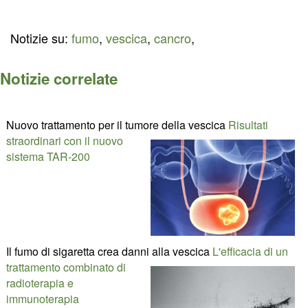
Notizie su:
fumo
,
vescica
,
cancro
,
Notizie correlate
Nuovo trattamento per il tumore della vescica
Risultati
straordinari con il nuovo
sistema TAR-200
Il fumo di sigaretta crea danni alla vescica
L'efficacia di un
trattamento combinato di
radioterapia e
immunoterapia