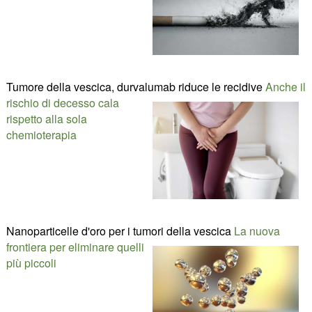
Tumore della vescica, durvalumab riduce le recidive
Anche il
rischio di decesso cala
rispetto alla sola
chemioterapia
Nanoparticelle d'oro per i tumori della vescica
La nuova
frontiera per eliminare quelli
più piccoli