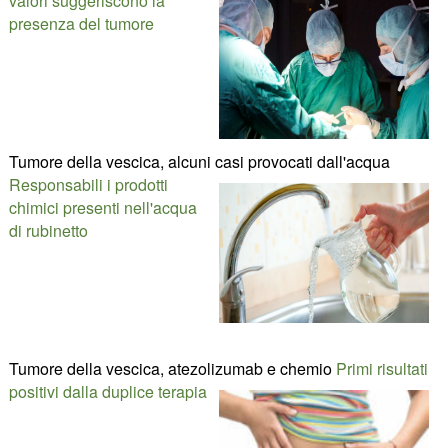
valori suggeriscono la
presenza del tumore
Tumore della vescica, alcuni casi provocati dall'acqua
Responsabili i prodotti
chimici presenti nell'acqua
di rubinetto
Tumore della vescica, atezolizumab e chemio
Primi risultati
positivi dalla duplice terapia