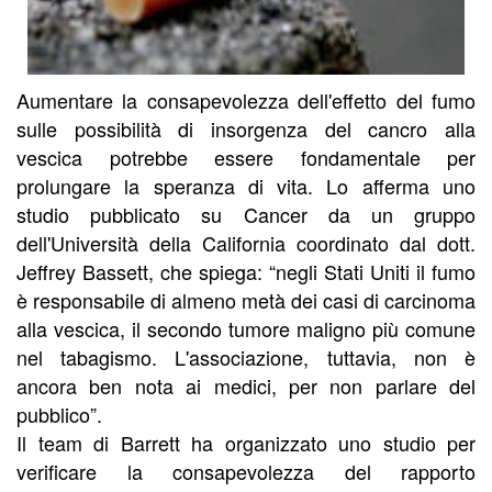
Aumentare la consapevolezza dell'effetto del fumo
sulle possibilità di insorgenza del cancro alla
vescica potrebbe essere fondamentale per
prolungare la speranza di vita. Lo afferma uno
studio pubblicato su Cancer da un gruppo
dell'Università della California coordinato dal dott.
Jeffrey Bassett, che spiega: “negli Stati Uniti il fumo
è responsabile di almeno metà dei casi di carcinoma
alla vescica, il secondo tumore maligno più comune
nel tabagismo. L'associazione, tuttavia, non è
ancora ben nota ai medici, per non parlare del
pubblico”.
Il team di Barrett ha organizzato uno studio per
verificare la consapevolezza del rapporto