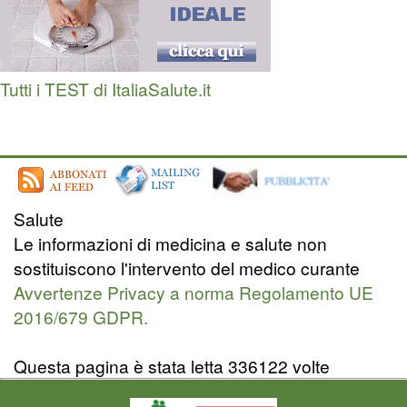
Tutti i TEST di ItaliaSalute.it
Salute
Le informazioni di medicina e salute non
sostituiscono l'intervento del medico curante
Avvertenze Privacy a norma Regolamento UE
2016/679 GDPR.
Questa pagina è stata letta 336122 volte