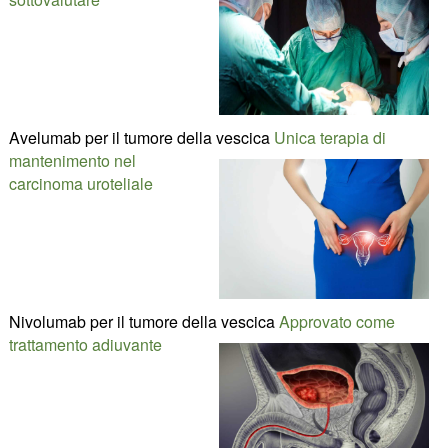
Avelumab per il tumore della vescica
Unica terapia di
mantenimento nel
carcinoma uroteliale
Nivolumab per il tumore della vescica
Approvato come
trattamento adiuvante