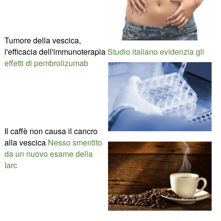
Tumore della vescica,
l'efficacia dell'immunoterapia
Studio italiano evidenzia gli
effetti di pembrolizumab
Il caffè non causa il cancro
alla vescica
Nesso smentito
da un nuovo esame della
Iarc