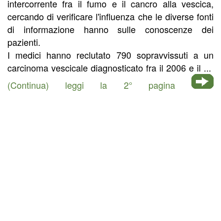
intercorrente fra il fumo e il cancro alla vescica,
cercando di verificare l'influenza che le diverse fonti
di informazione hanno sulle conoscenze dei
pazienti.
I medici hanno reclutato 790 sopravvissuti a un
carcinoma vescicale diagnosticato fra il 2006 e il ...
(Continua) leggi la 2° pagina