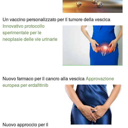
Un vaccino personalizzato per il tumore della vescica
Innovativo protocollo
sperimentale per le
neoplasie delle vie urinarie
Nuovo farmaco per il cancro alla vescica
Approvazione
europea per erdafitinib
Nuovo approccio per il