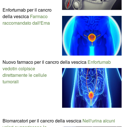
Enfortumab per il cancro
della vescica
Farmaco
raccomandato dall'Ema
Nuovo farmaco per il cancro della vescica
Enfortumab
vedotin colpisce
direttamente le cellule
tumorali
Biomarcatori per il cancro della vescica
Nell'urina alcuni