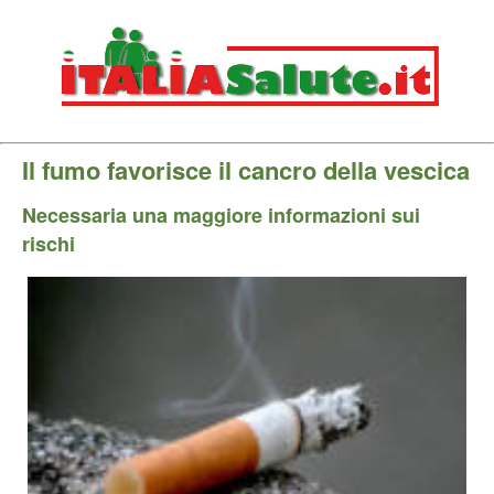
Il fumo favorisce il cancro della vescica
Necessaria una maggiore informazioni sui
rischi