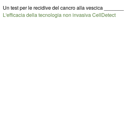
Un test per le recidive del cancro alla vescica _______
L'efficacia della tecnologia non invasiva CellDetect