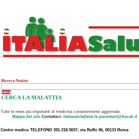
Ricerca Notizie
CERCA LA MALATTIA
Tutte le news più importanti di medicina costantemente aggiornate.
Mappa del sito
Contattaci:
italiasalute(leva le parentesi)@tiscali.it
Centro medico TELEFONO 391.318.5657, via Ruffo 46, 00133 Roma