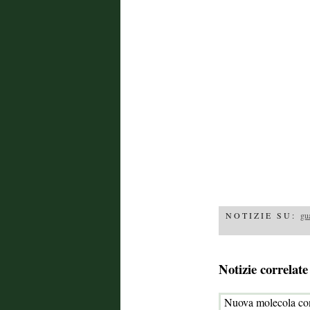
NOTIZIE SU:
gu
Notizie correlate
Nuova molecola co