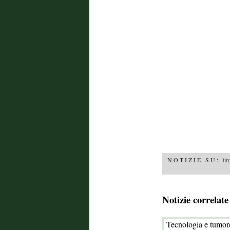
NOTIZIE SU:
tir
Notizie correlate
Tecnologia e tumor