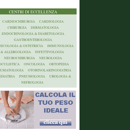
CENTRI DI ECCELLENZA
CARDIOCHIRURGIA
CARDIOLOGIA
CHIRURGIA
DERMATOLOGIA
ENDOCRINOLOGIA & DIABETOLOGIA
GASTROENTEROLOGIA
NECOLOGIA & OSTETRICIA
IMMUNOLOGIA
& ALLERGOLOGIA
INFETTIVOLOGIA
NEUROCHIRURGIA
NEUROLOGIA
OCULISTICA
ONCOLOGIA
ORTOPEDIA
AUMATOLOGIA
OTORINOLARINGOIATRIA
EDIATRIA
PNEUMOLOGIA
UROLOGIA &
NEFROLOGIA