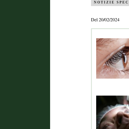
NOTIZIE SPEC
Del 20/02/2024