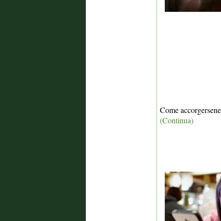
Come accorgersene 
(Continua)