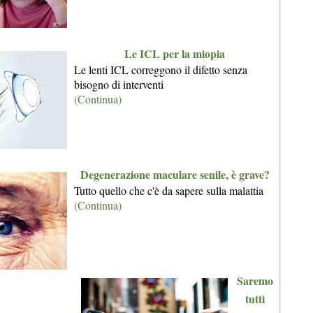
Le ICL per la miopia
Le lenti ICL correggono il difetto senza
bisogno di interventi
(Continua)
Degenerazione maculare senile, è grave?
Tutto quello che c'è da sapere sulla malattia
(Continua)
Saremo
tutti