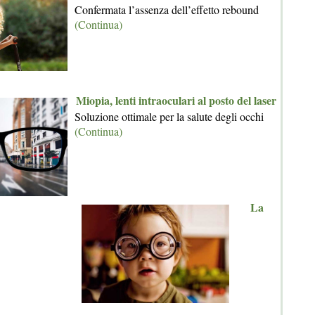
Confermata l’assenza dell’effetto rebound
(Continua)
Miopia, lenti intraoculari al posto del laser
Soluzione ottimale per la salute degli occhi
(Continua)
La