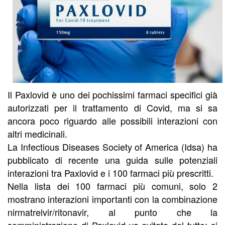
Il Paxlovid è uno dei pochissimi farmaci specifici già
autorizzati per il trattamento di Covid, ma si sa
ancora poco riguardo alle possibili interazioni con
altri medicinali.
La Infectious Diseases Society of America (Idsa) ha
pubblicato di recente una guida sulle potenziali
interazioni tra Paxlovid e i 100 farmaci più prescritti.
Nella lista dei 100 farmaci più comuni, solo 2
mostrano interazioni importanti con la combinazione
nirmatrelvir/ritonavir, al punto che la
somministrazione di Paxlovid va evitata del tutto: si