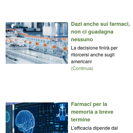
Dazi anche sui farmaci,
non ci guadagna
nessuno
La decisione finirà per
ritorcersi anche sugli
americani
(Continua)
Farmaci per la
memoria a breve
termine
L’efficacia dipende dal