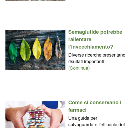
Semaglutide potrebbe
rallentare
l’invecchiamento?
Diverse ricerche presentano
risultati importanti
(Continua)
Come si conservano i
farmaci
Una guida per
salvaguardare l'efficacia dei