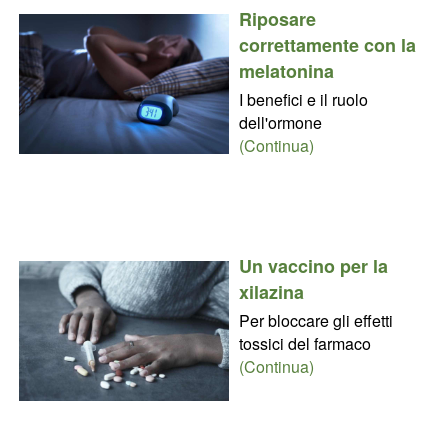
Riposare
correttamente con la
melatonina
I benefici e il ruolo
dell'ormone
(Continua)
Un vaccino per la
xilazina
Per bloccare gli effetti
tossici del farmaco
(Continua)