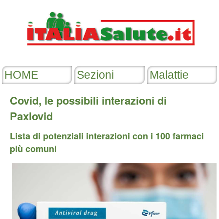
Covid, le possibili interazioni di
Paxlovid
Lista di potenziali interazioni con i 100 farmaci
più comuni