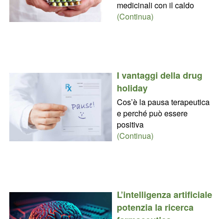
medicinali con il caldo
(Continua)
I vantaggi della drug
holiday
Cos’è la pausa terapeutica
e perché può essere
positiva
(Continua)
L’intelligenza artificiale
potenzia la ricerca