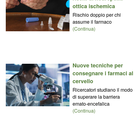
ottica ischemica
Rischio doppio per chi
assume il farmaco
(Continua)
Nuove tecniche per
consegnare i farmaci al
cervello
Ricercatori studiano il modo
di superare la barriera
emato-encefalica
(Continua)