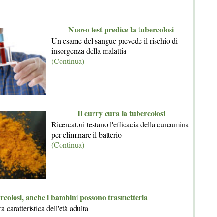
Nuovo test predice la tubercolosi
Un esame del sangue prevede il rischio di
insorgenza della malattia
(Continua)
Il curry cura la tubercolosi
Ricercatori testano l'efficacia della curcumina
per eliminare il batterio
(Continua)
rcolosi, anche i bambini possono trasmetterla
a caratteristica dell'età adulta