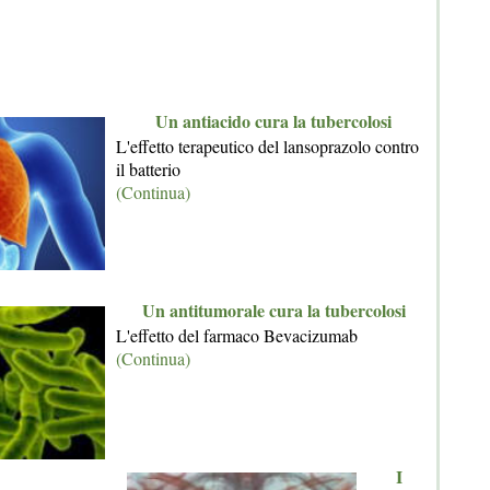
Un antiacido cura la tubercolosi
L'effetto terapeutico del lansoprazolo contro
il batterio
(Continua)
Un antitumorale cura la tubercolosi
L'effetto del farmaco Bevacizumab
(Continua)
I