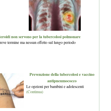
teroidi non servono per la tubercolosi polmonare
breve termine ma nessun effetto sul lungo periodo
Prevenzione della tubercolosi e vaccino
antipneumococco
Le opzioni per bambini e adolescenti
(Continua)