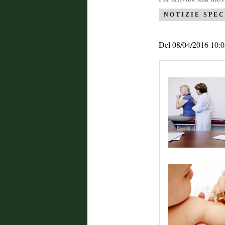
NOTIZIE SPEC
Del 08/04/2016 10:0