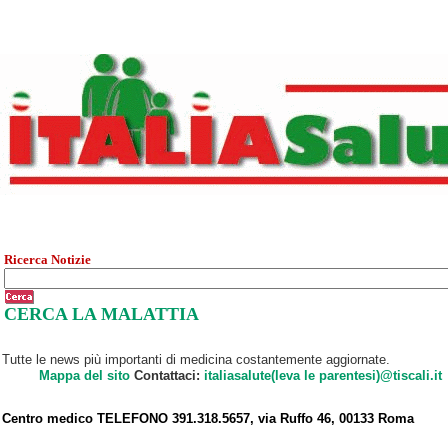
Ricerca Notizie
CERCA LA MALATTIA
Tutte le news più importanti di medicina costantemente aggiornate.
Mappa del sito
Contattaci:
italiasalute(leva le parentesi)@tiscali.it
Centro medico TELEFONO 391.318.5657, via Ruffo 46, 00133 Roma