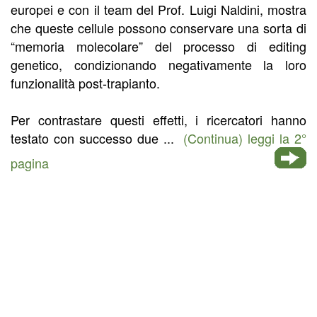
europei e con il team del Prof. Luigi Naldini, mostra
che queste cellule possono conservare una sorta di
“memoria molecolare” del processo di editing
genetico, condizionando negativamente la loro
funzionalità post-trapianto.
Per contrastare questi effetti, i ricercatori hanno
testato con successo due ...
(Continua) leggi la 2°
pagina