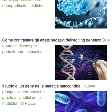
nanoparticelle lipidiche
Come contrastare gli effetti negativi dell'editing genetico
Due
approcci diversi per
perfezionare la tecnica
Il ruolo di un gene nelle malattie mitocondriali
Nuove
prospettive terapeutiche
grazie all'analisi delle
mutazioni di POLG