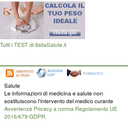
Tutti i TEST di ItaliaSalute.it
Salute
Le informazioni di medicina e salute non
sostituiscono l'intervento del medico curante
Avvertenze Privacy a norma Regolamento UE
2016/679 GDPR.