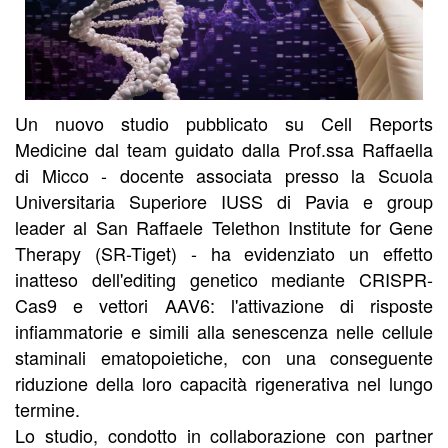
Un nuovo studio pubblicato su Cell Reports
Medicine dal team guidato dalla Prof.ssa Raffaella
di Micco - docente associata presso la Scuola
Universitaria Superiore IUSS di Pavia e group
leader al San Raffaele Telethon Institute for Gene
Therapy (SR-Tiget) - ha evidenziato un effetto
inatteso dell'editing genetico mediante CRISPR-
Cas9 e vettori AAV6: l'attivazione di risposte
infiammatorie e simili alla senescenza nelle cellule
staminali ematopoietiche, con una conseguente
riduzione della loro capacità rigenerativa nel lungo
termine.
Lo studio, condotto in collaborazione con partner