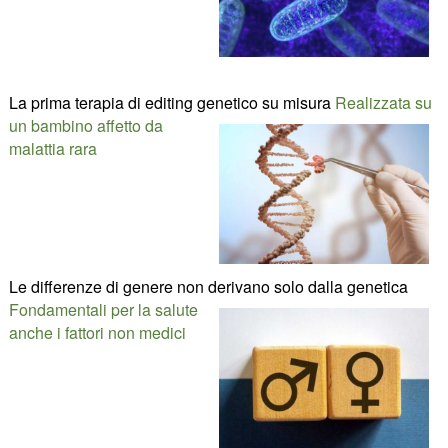
La prima terapia di editing genetico su misura
Realizzata su
un bambino affetto da
malattia rara
Le differenze di genere non derivano solo dalla genetica
Fondamentali per la salute
anche i fattori non medici