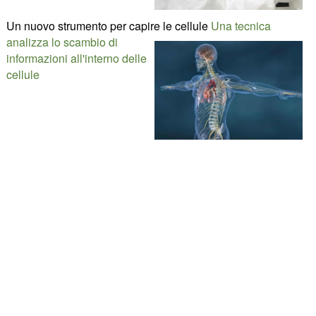
Un nuovo strumento per capire le cellule
Una tecnica
analizza lo scambio di
informazioni all'interno delle
cellule