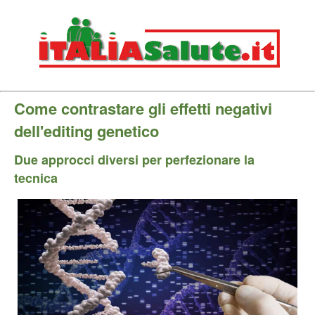
Come contrastare gli effetti negativi
dell'editing genetico
Due approcci diversi per perfezionare la
tecnica