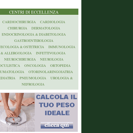
CENTRI DI ECCELLENZA
CARDIOCHIRURGIA
CARDIOLOGIA
CHIRURGIA
DERMATOLOGIA
ENDOCRINOLOGIA & DIABETOLOGIA
GASTROENTEROLOGIA
NECOLOGIA & OSTETRICIA
IMMUNOLOGIA
& ALLERGOLOGIA
INFETTIVOLOGIA
NEUROCHIRURGIA
NEUROLOGIA
OCULISTICA
ONCOLOGIA
ORTOPEDIA
AUMATOLOGIA
OTORINOLARINGOIATRIA
EDIATRIA
PNEUMOLOGIA
UROLOGIA &
NEFROLOGIA