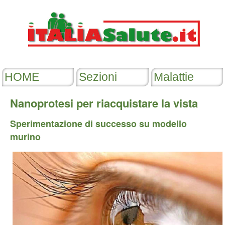
Nanoprotesi per riacquistare la vista
Sperimentazione di successo su modello
murino