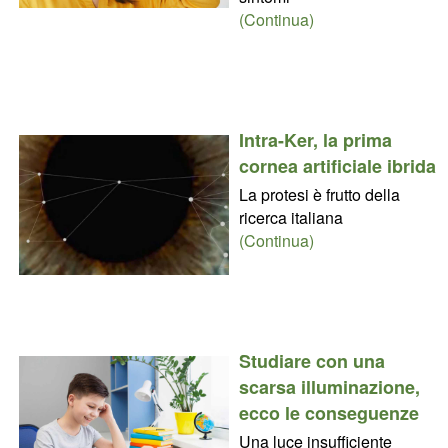
(Continua)
Intra-Ker, la prima
cornea artificiale ibrida
La protesi è frutto della
ricerca italiana
(Continua)
Studiare con una
scarsa illuminazione,
ecco le conseguenze
Una luce insufficiente