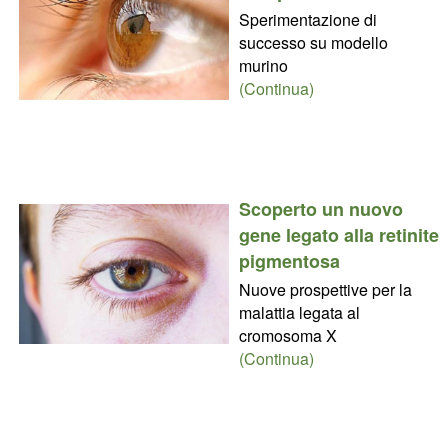
Sperimentazione di
successo su modello
murino
(Continua)
Scoperto un nuovo
gene legato alla retinite
pigmentosa
Nuove prospettive per la
malattia legata al
cromosoma X
(Continua)