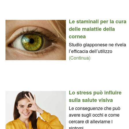
Le staminali per la cura
delle malattie della
cornea
Studio giapponese ne rivela
l’efficacia dell’utilizzo
(Continua)
Lo stress può influire
sulla salute visiva
Le conseguenze che può
avere sugli occhi e come
cercare di alleviarne i
sintomi