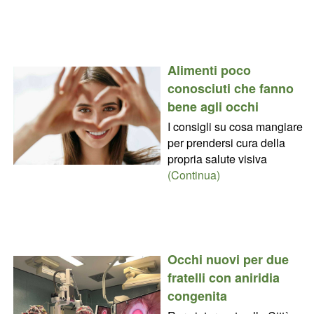
Alimenti poco
conosciuti che fanno
bene agli occhi
I consigli su cosa mangiare
per prendersi cura della
propria salute visiva
(Continua)
Occhi nuovi per due
fratelli con aniridia
congenita