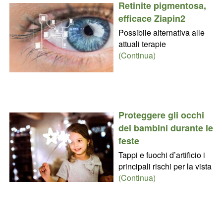
Retinite pigmentosa,
efficace Ziapin2
Possibile alternativa alle
attuali terapie
(Continua)
Proteggere gli occhi
dei bambini durante le
feste
Tappi e fuochi d’artificio i
principali rischi per la vista
(Continua)