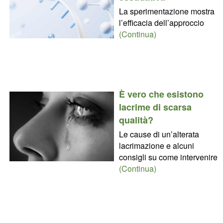
La sperimentazione mostra
l’efficacia dell’approccio
(Continua)
È vero che esistono
lacrime di scarsa
qualità?
Le cause di un’alterata
lacrimazione e alcuni
consigli su come intervenire
(Continua)