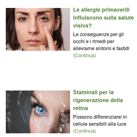
Le allergie primaverili
influiscono sulla salute
visiva?
Le conseguenze per gli
occhi e i rimedi per
alleviarne sintomi e fastidi
(Continua)
Staminali per la
rigenerazione della
retina
Possono differenziarsi in
cellule sensibili alla luce
(Continua)