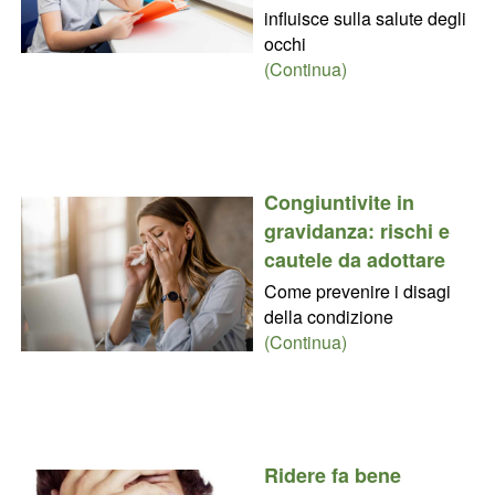
influisce sulla salute degli
occhi
(Continua)
Congiuntivite in
gravidanza: rischi e
cautele da adottare
Come prevenire i disagi
della condizione
(Continua)
Ridere fa bene