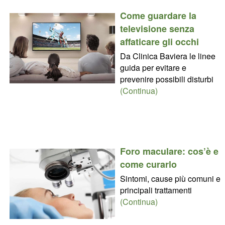
Come guardare la
televisione senza
affaticare gli occhi
Da Clinica Baviera le linee
guida per evitare e
prevenire possibili disturbi
(Continua)
Foro maculare: cos’è e
come curarlo
Sintomi, cause più comuni e
principali trattamenti
(Continua)