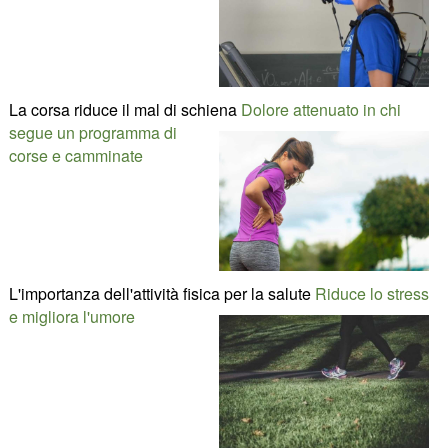
La corsa riduce il mal di schiena
Dolore attenuato in chi
segue un programma di
corse e camminate
L'importanza dell'attività fisica per la salute
Riduce lo stress
e migliora l'umore