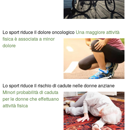
Lo sport riduce il dolore oncologico
Una maggiore attività
fisica è associata a minor
dolore
Lo sport riduce il rischio di cadute nelle donne anziane
Minori probabilità di caduta
per le donne che effettuano
attività fisica