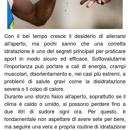
Con il bel tempo cresce il desiderio di allenarsi
all'aperto, ma pochi sanno che una corretta
idratazione è uno dei segreti principali per praticare
sport in modo sicuro ed efficace. Sottovalutarne
l'importanza può portare a cali di energia, crampi
muscolari, disorientamento e, nei casi più estremi, a
problemi di salute gravi come la disidratazione
severa o il colpo di calore.
Durante uno sforzo fisico all'aperto, soprattutto se il
clima è caldo o umido, si possono perdere fino a
due litri di sudore ogni ora. Per questo, è
fondamentale non aspettare di avere sete per bere,
ma seguire una vera e propria routine di idratazione