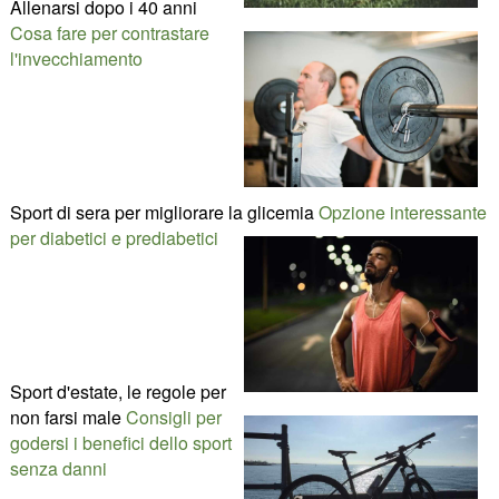
Allenarsi dopo i 40 anni
Cosa fare per contrastare
l'invecchiamento
Sport di sera per migliorare la glicemia
Opzione interessante
per diabetici e prediabetici
Sport d'estate, le regole per
non farsi male
Consigli per
godersi i benefici dello sport
senza danni