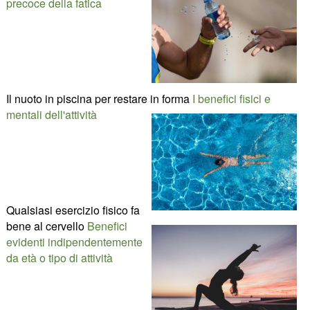
precoce della fatica
Il nuoto in piscina per restare in forma
I benefici fisici e
mentali dell'attività
Qualsiasi esercizio fisico fa
bene al cervello
Benefici
evidenti indipendentemente
da età o tipo di attività