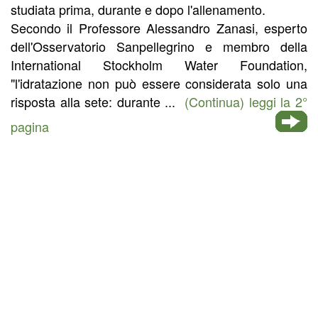
studiata prima, durante e dopo l'allenamento.
Secondo il Professore Alessandro Zanasi, esperto
dell'Osservatorio Sanpellegrino e membro della
International Stockholm Water Foundation,
"l'idratazione non può essere considerata solo una
risposta alla sete: durante ...
(Continua) leggi la 2°
pagina