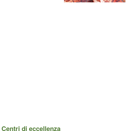
Centri di eccellenza