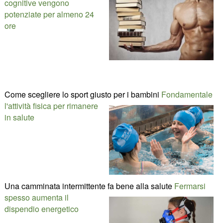
cognitive vengono
potenziate per almeno 24
ore
Come scegliere lo sport giusto per i bambini
Fondamentale
l'attività fisica per rimanere
in salute
Una camminata intermittente fa bene alla salute
Fermarsi
spesso aumenta il
dispendio energetico