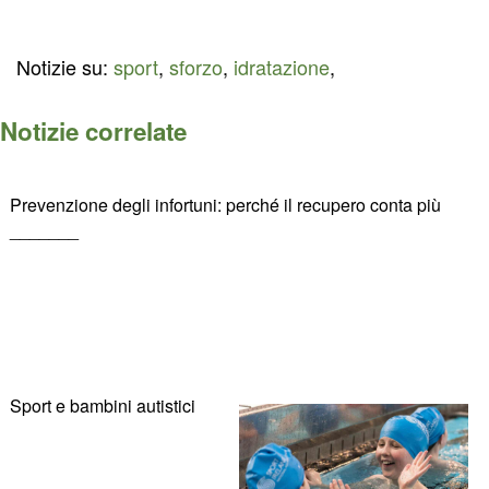
Notizie su:
sport
,
sforzo
,
idratazione
,
Notizie correlate
Prevenzione degli infortuni: perché il recupero conta più
_______
Sport e bambini autistici