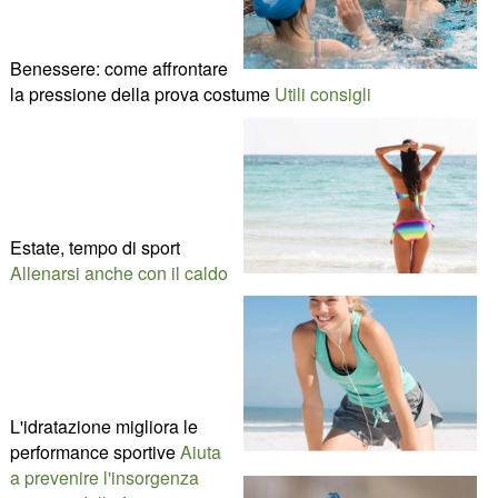
Benessere: come affrontare
la pressione della prova costume
Utili consigli
Estate, tempo di sport
Allenarsi anche con il caldo
L'idratazione migliora le
performance sportive
Aiuta
a prevenire l'insorgenza