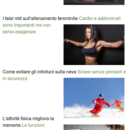
I falsi miti sull'allenamento femminile
Cardio e addominali
sono importanti ma non
serve esagerare
Come evitare gli infortuni sulla neve
Sciare senza pensieri e
in sicurezza
L'attività fisica migliora la
memoria
Le funzioni