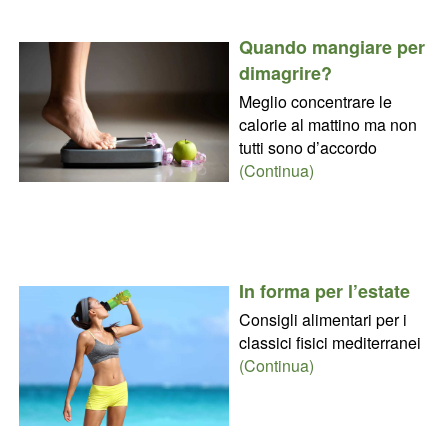
Quando mangiare per
dimagrire?
Meglio concentrare le
calorie al mattino ma non
tutti sono d’accordo
(Continua)
In forma per l’estate
Consigli alimentari per i
classici fisici mediterranei
(Continua)