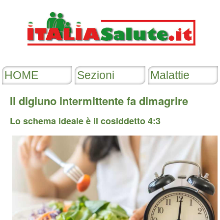
Il digiuno intermittente fa dimagrire
Lo schema ideale è il cosiddetto 4:3