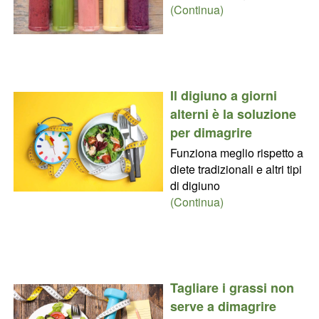
(Continua)
Il digiuno a giorni
alterni è la soluzione
per dimagrire
Funziona meglio rispetto a
diete tradizionali e altri tipi
di digiuno
(Continua)
Tagliare i grassi non
serve a dimagrire