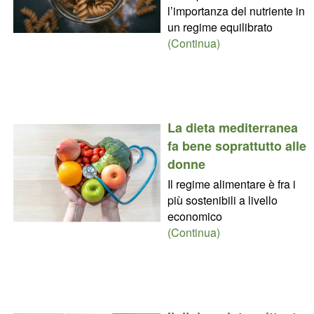
l’importanza del nutriente in
un regime equilibrato
(Continua)
La dieta mediterranea
fa bene soprattutto alle
donne
Il regime alimentare è fra i
più sostenibili a livello
economico
(Continua)