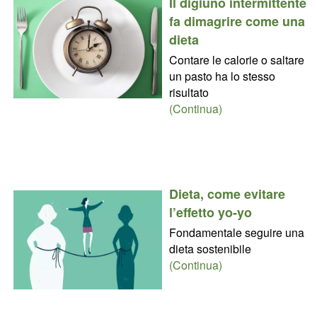
Il digiuno intermittente
fa dimagrire come una
dieta
Contare le calorie o saltare
un pasto ha lo stesso
risultato
(Continua)
Dieta, come evitare
l’effetto yo-yo
Fondamentale seguire una
dieta sostenibile
(Continua)