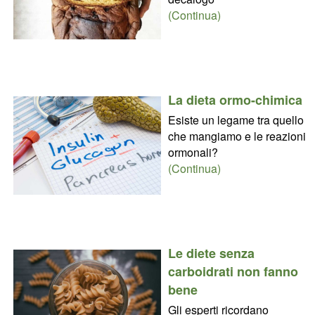
(Continua)
La dieta ormo-chimica
Esiste un legame tra quello
che mangiamo e le reazioni
ormonali?
(Continua)
Le diete senza
carboidrati non fanno
bene
Gli esperti ricordano