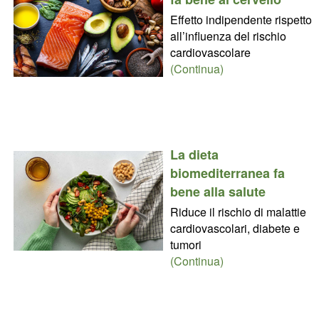
Effetto indipendente rispetto
all’influenza del rischio
cardiovascolare
(Continua)
La dieta
biomediterranea fa
bene alla salute
Riduce il rischio di malattie
cardiovascolari, diabete e
tumori
(Continua)