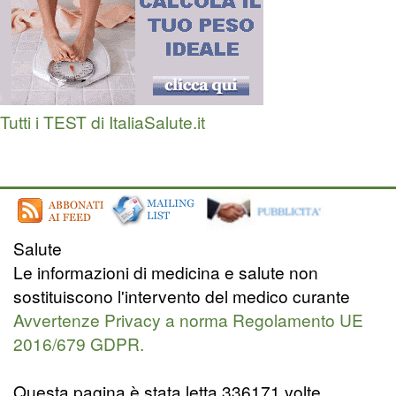
Tutti i TEST di ItaliaSalute.it
Salute
Le informazioni di medicina e salute non
sostituiscono l'intervento del medico curante
Avvertenze Privacy a norma Regolamento UE
2016/679 GDPR.
Questa pagina è stata letta 336171 volte