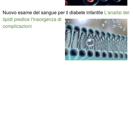
Nuovo esame del sangue per il diabete infantile
L'analisi dei
lipidi predice l'insorgenza di
complicazioni