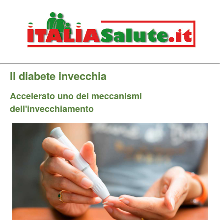
Il diabete invecchia
Accelerato uno dei meccanismi
dell'invecchiamento