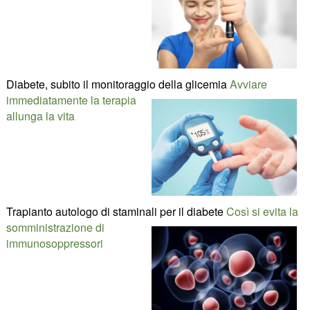
Diabete, subito il monitoraggio della glicemia
Avviare
immediatamente la terapia
allunga la vita
Trapianto autologo di staminali per il diabete
Così si evita la
somministrazione di
immunosoppressori