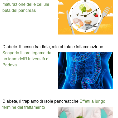
maturazione delle cellule
beta del pancreas
Diabete: il nesso fra dieta, microbiota e infiammazione
Scoperto il loro legame da
un team dell'Università di
Padova
Diabete, il trapianto di isole pancreatiche
Effetti a lungo
termine del trattamento