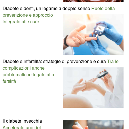
Diabete e denti, un legame a doppio senso
Ruolo della
prevenzione e approccio
integrato alle cure
Diabete e infertilità: strategie di prevenzione e cura
Tra le
complicazioni anche
problematiche legate alla
fertilità
Il diabete invecchia
Accelerato uno dei