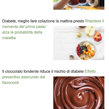
Diabete, meglio fare colazione la mattina presto
Ritardare il
momento del primo pasto
alza le probabilità della
malattia
Il cioccolato fondente riduce il rischio di diabete
Effetto
preventivo assicurato dai
flavonoidi