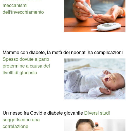
meccanismi
dell'invecchiamento
Mamme con diabete, la metà dei neonati ha complicazioni
Spesso dovute a parto
pretermine a causa dei
livelli di glucosio
Un nesso fra Covid e diabete giovanile
Diversi studi
suggeriscono una
correlazione