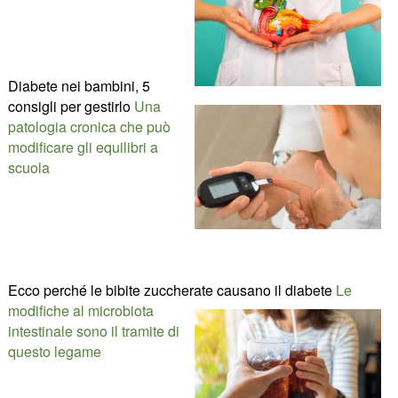
Diabete nei bambini, 5
consigli per gestirlo
Una
patologia cronica che può
modificare gli equilibri a
scuola
Ecco perché le bibite zuccherate causano il diabete
Le
modifiche al microbiota
intestinale sono il tramite di
questo legame