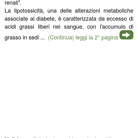
renali".
La lipotossicità, una delle alterazioni metaboliche
associate al diabete, è caratterizzata da eccesso di
acidi grassi liberi nel sangue, con l'accumulo di
grasso in sedi ...
(Continua) leggi la 2° pagina