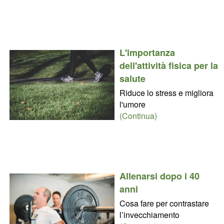
L'importanza
dell'attività fisica per la
salute
Riduce lo stress e migliora
l'umore
(Continua)
Allenarsi dopo i 40
anni
Cosa fare per contrastare
l’invecchiamento