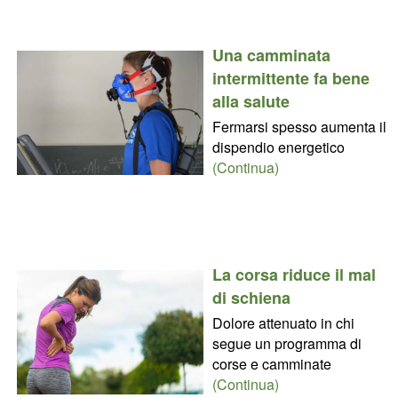
Una camminata
intermittente fa bene
alla salute
Fermarsi spesso aumenta il
dispendio energetico
(Continua)
La corsa riduce il mal
di schiena
Dolore attenuato in chi
segue un programma di
corse e camminate
(Continua)