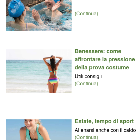
(Continua)
Benessere: come
affrontare la pressione
della prova costume
Utili consigli
(Continua)
Estate, tempo di sport
Allenarsi anche con il caldo
(Continua)