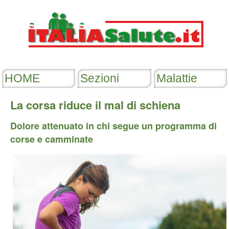
La corsa riduce il mal di schiena
Dolore attenuato in chi segue un programma di
corse e camminate