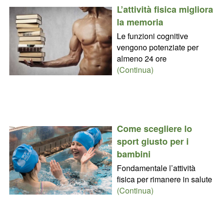
L’attività fisica migliora
la memoria
Le funzioni cognitive
vengono potenziate per
almeno 24 ore
(Continua)
Come scegliere lo
sport giusto per i
bambini
Fondamentale l’attività
fisica per rimanere in salute
(Continua)