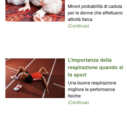
Minori probabilità di caduta
per le donne che effettuano
attività fisica
(Continua)
L’importanza della
respirazione quando si
fa sport
Una buona respirazione
migliora le performance
fisiche
(Continua)