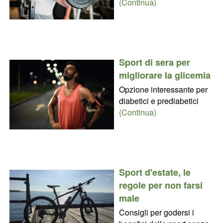
(Continua)
Sport di sera per
migliorare la glicemia
Opzione interessante per
diabetici e prediabetici
(Continua)
Sport d'estate, le
regole per non farsi
male
Consigli per godersi i