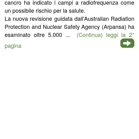
cancro ha indicato i campi a radiofrequenza come
un possibile rischio per la salute.
La nuova revisione guidata dall'Australian Radiation
Protection and Nuclear Safety Agency (Arpansa) ha
esaminato oltre 5.000 ...
(Continua) leggi la 2°
pagina