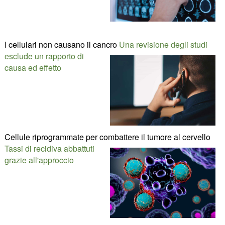
I cellulari non causano il cancro
Una revisione degli studi
esclude un rapporto di
causa ed effetto
Cellule riprogrammate per combattere il tumore al cervello
Tassi di recidiva abbattuti
grazie all'approccio