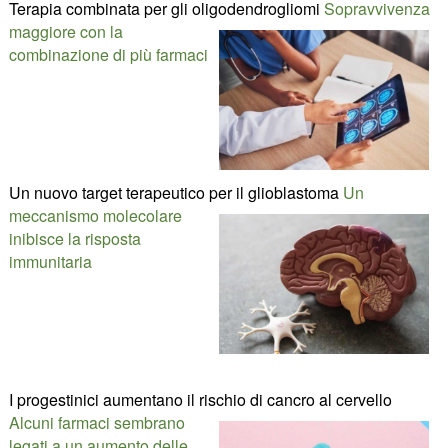
Terapia combinata per gli oligodendrogliomi
Sopravvivenza
maggiore con la
combinazione di più farmaci
Un nuovo target terapeutico per il glioblastoma
Un
meccanismo molecolare
inibisce la risposta
immunitaria
I progestinici aumentano il rischio di cancro al cervello
Alcuni farmaci sembrano
legati a un aumento delle