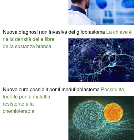
Nuova diagnosi non invasiva del glioblastoma
La chiave è
nella densità delle fibre
della sostanza bianca
Nuove cure possibili per il medulloblastoma
Possibilità
inedite per la malattia
resistente alla
chemioterapia