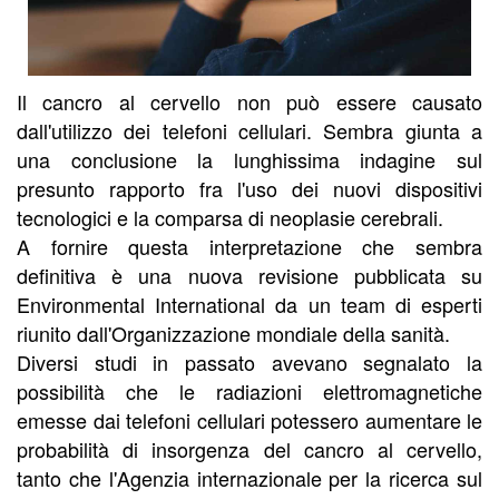
Il cancro al cervello non può essere causato
dall'utilizzo dei telefoni cellulari. Sembra giunta a
una conclusione la lunghissima indagine sul
presunto rapporto fra l'uso dei nuovi dispositivi
tecnologici e la comparsa di neoplasie cerebrali.
A fornire questa interpretazione che sembra
definitiva è una nuova revisione pubblicata su
Environmental International da un team di esperti
riunito dall'Organizzazione mondiale della sanità.
Diversi studi in passato avevano segnalato la
possibilità che le radiazioni elettromagnetiche
emesse dai telefoni cellulari potessero aumentare le
probabilità di insorgenza del cancro al cervello,
tanto che l'Agenzia internazionale per la ricerca sul