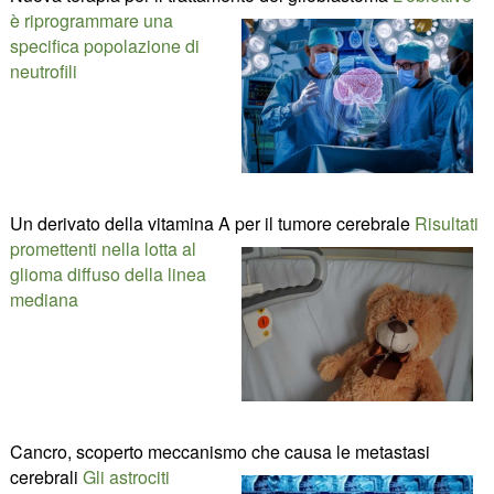
è riprogrammare una
specifica popolazione di
neutrofili
Un derivato della vitamina A per il tumore cerebrale
Risultati
promettenti nella lotta al
glioma diffuso della linea
mediana
Cancro, scoperto meccanismo che causa le metastasi
cerebrali
Gli astrociti