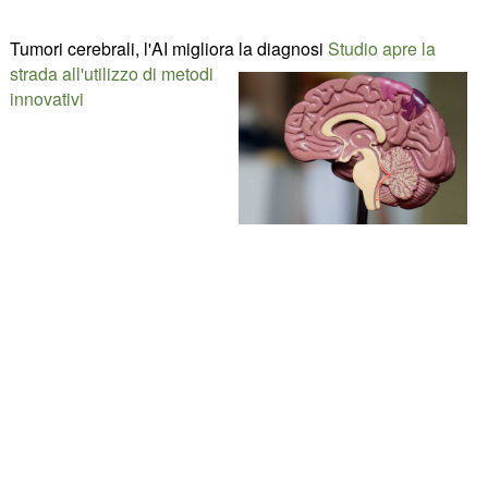
Tumori cerebrali, l'AI migliora la diagnosi
Studio apre la
strada all'utilizzo di metodi
innovativi