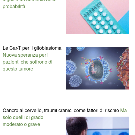
probabilità
Le Car-T per il glioblastoma
Nuova speranza per i
pazienti che soffrono di
questo tumore
Cancro al cervello, traumi cranici come fattori di rischio
Ma
solo quelli di grado
moderato o grave