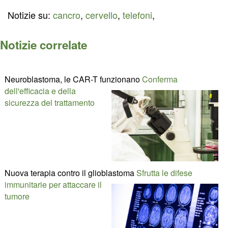
Notizie su:
cancro
,
cervello
,
telefoni
,
Notizie correlate
Neuroblastoma, le CAR-T funzionano
Conferma
dell'efficacia e della
sicurezza del trattamento
Nuova terapia contro il glioblastoma
Sfrutta le difese
immunitarie per attaccare il
tumore