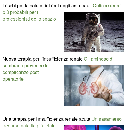
I rischi per la salute dei reni degli astronauti
Coliche renali
più probabili per i
professionisti dello spazio
Nuova terapia per l'insufficienza renale
Gli aminoacidi
sembrano prevenire le
complicanze post-
operatorie
Una terapia per l'insufficienza renale acuta
Un trattamento
per una malattia più letale