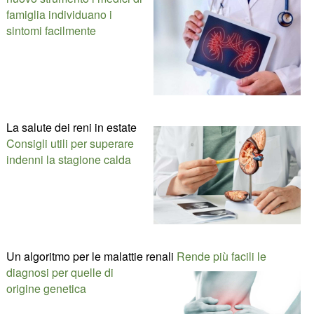
famiglia individuano i
sintomi facilmente
La salute dei reni in estate
Consigli utili per superare
indenni la stagione calda
Un algoritmo per le malattie renali
Rende più facili le
diagnosi per quelle di
origine genetica