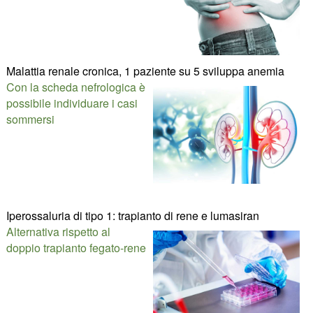
Malattia renale cronica, 1 paziente su 5 sviluppa anemia
Con la scheda nefrologica è
possibile individuare i casi
sommersi
Iperossaluria di tipo 1: trapianto di rene e lumasiran
Alternativa rispetto al
doppio trapianto fegato-rene