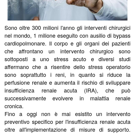
Sono oltre 300 milioni l'anno gli interventi chirurgici
nel mondo, 1 milione eseguito con ausilio di bypass
cardiopolmonare. Il corpo e gli organi dei pazienti
che affrontano un intervento chirurgico sono
sottoposti a uno stress acuto e diversi studi
affermano che a risentire dello stress operatorio
sono soprattutto i reni, in quanto si riduce la
perfusione renale e aumenta il rischio di sviluppare
insufficienza renale acuta (IRA), che può
successivamente evolvere in malattia renale
cronica.
Fino a oggi non è mai esistito un intervento
preventivo specifico per l'insufficienza renale acuta
oltre all'implementazione di misure di supporto.