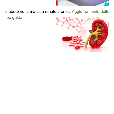
Il diabete nella malattia renale cronica
Aggiornamento delle
linee guida