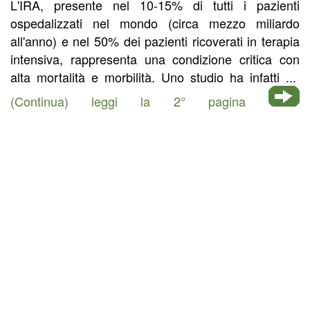
L'IRA, presente nel 10-15% di tutti i pazienti
ospedalizzati nel mondo (circa mezzo miliardo
all'anno) e nel 50% dei pazienti ricoverati in terapia
intensiva, rappresenta una condizione critica con
alta mortalità e morbilità. Uno studio ha infatti ...
(Continua) leggi la 2° pagina