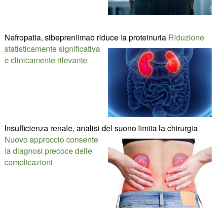
Nefropatia, sibeprenlimab riduce la proteinuria
Riduzione
statisticamente significativa
e clinicamente rilevante
Insufficienza renale, analisi del suono limita la chirurgia
Nuovo approccio consente
la diagnosi precoce delle
complicazioni