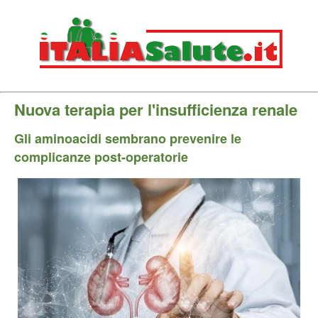
Nuova terapia per l'insufficienza renale
Gli aminoacidi sembrano prevenire le
complicanze post-operatorie