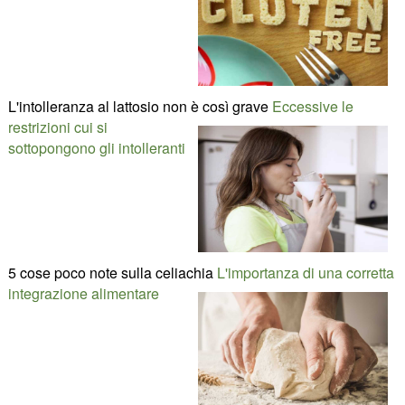
L'intolleranza al lattosio non è così grave
Eccessive le
restrizioni cui si
sottopongono gli intolleranti
5 cose poco note sulla celiachia
L'importanza di una corretta
integrazione alimentare