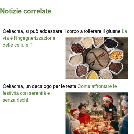
Notizie correlate
Celiachia, si può addestrare il corpo a tollerare il glutine
La
via è l'ingegnerizzazione
delle cellule T
Celiachia, un decalogo per le feste
Come affrontare le
festività con serenità e
senza rischi