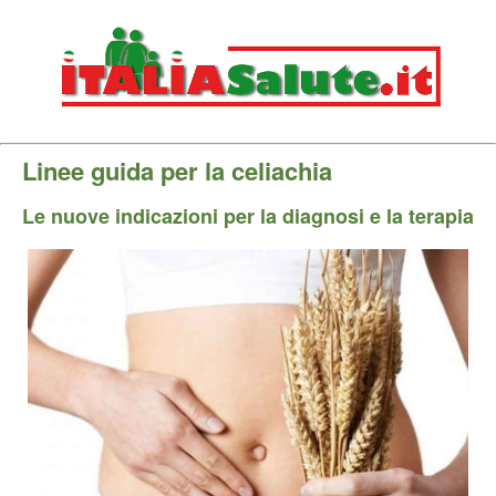
Linee guida per la celiachia
Le nuove indicazioni per la diagnosi e la terapia