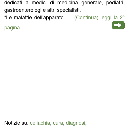
dedicati a medici di medicina generale, pediatri,
gastroenterologi e altri specialisti.
“Le malattie dell'apparato ...
(Continua) leggi la 2°
pagina
Notizie su:
celiachia
,
cura
,
diagnosi
,