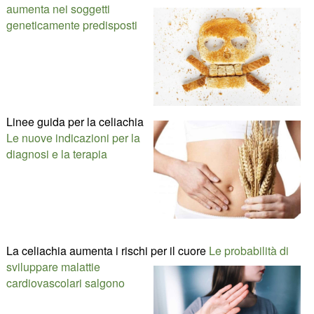
aumenta nei soggetti
geneticamente predisposti
Linee guida per la celiachia
Le nuove indicazioni per la
diagnosi e la terapia
La celiachia aumenta i rischi per il cuore
Le probabilità di
sviluppare malattie
cardiovascolari salgono