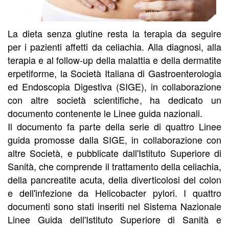
La dieta senza glutine resta la terapia da seguire
per i pazienti affetti da celiachia. Alla diagnosi, alla
terapia e al follow-up della malattia e della dermatite
erpetiforme, la Società Italiana di Gastroenterologia
ed Endoscopia Digestiva (SIGE), in collaborazione
con altre società scientifiche, ha dedicato un
documento contenente le Linee guida nazionali.
Il documento fa parte della serie di quattro Linee
guida promosse dalla SIGE, in collaborazione con
altre Società, e pubblicate dall'Istituto Superiore di
Sanità, che comprende il trattamento della celiachia,
della pancreatite acuta, della diverticolosi del colon
e dell'infezione da Helicobacter pylori. I quattro
documenti sono stati inseriti nel Sistema Nazionale
Linee Guida dell'Istituto Superiore di Sanità e