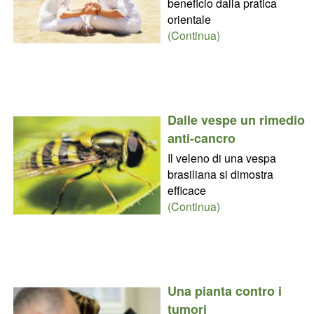
beneficio dalla pratica
orientale
(Continua)
Dalle vespe un rimedio
anti-cancro
Il veleno di una vespa
brasiliana si dimostra
efficace
(Continua)
Una pianta contro i
tumori