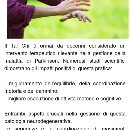
Il Tai Chi è ormai da decenni considerato un
intervento terapeutico rilevante nella gestione della
malattia di Parkinson. Numerosi studi scientifici
dimostrano gli impatti positivi di questa pratica:
- miglioramento dell’equilibrio, della coordinazione
motoria e del cammino;
- migliore esecuzione di attività motorie e cognitive.
Entrambi aspetti cruciali nella gestione di questa
patologia neurodegenerativa.
Le sequenze e la coordinazione di movimenti