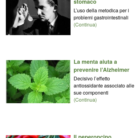
stomaco
L’uso della metodica per i
problemi gastrointestinali
(Continua)
La menta aiuta a
prevenire l’Alzheimer
Decisivo l’effetto
antiossidante associato alle
sue componenti
(Continua)
Il peperoncino