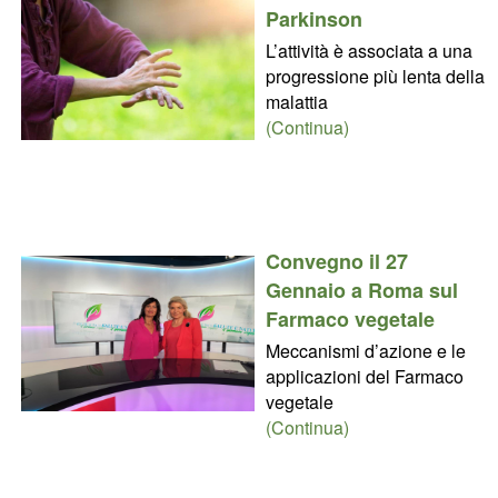
Parkinson
L’attività è associata a una
progressione più lenta della
malattia
(Continua)
Convegno il 27
Gennaio a Roma sul
Farmaco vegetale
Meccanismi d’azione e le
applicazioni del Farmaco
vegetale
(Continua)