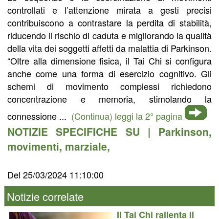
controllati e l’attenzione mirata a gesti precisi
contribuiscono a contrastare la perdita di stabilità,
riducendo il rischio di caduta e migliorando la qualità
della vita dei soggetti affetti da malattia di Parkinson.
“Oltre alla dimensione fisica, il Tai Chi si configura
anche come una forma di esercizio cognitivo. Gli
schemi di movimento complessi richiedono
concentrazione e memoria, stimolando la
connessione ...
(Continua) leggi la 2° pagina
NOTIZIE SPECIFICHE SU |
Parkinson
,
movimenti
,
marziale
,
Del 25/03/2024 11:10:00
Notizie correlate
Il Tai Chi rallenta il