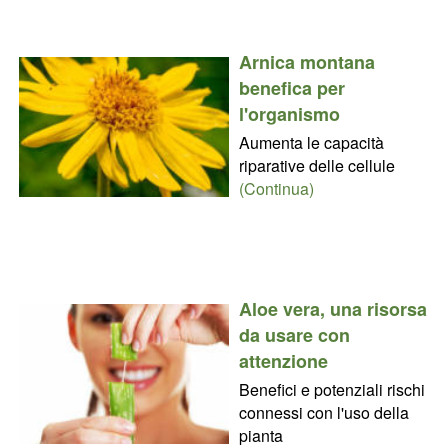
Arnica montana
benefica per
l'organismo
Aumenta le capacità
riparative delle cellule
(Continua)
Aloe vera, una risorsa
da usare con
attenzione
Benefici e potenziali rischi
connessi con l'uso della
pianta