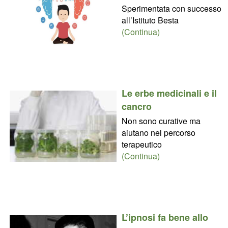
Sperimentata con successo
all’Istituto Besta
(Continua)
Le erbe medicinali e il
cancro
Non sono curative ma
aiutano nel percorso
terapeutico
(Continua)
L’ipnosi fa bene allo