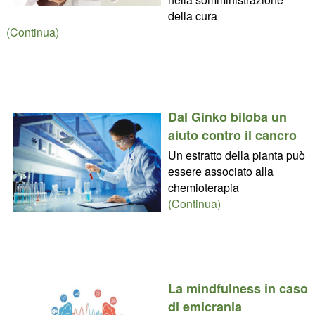
della cura
(Continua)
Dal Ginko biloba un
aiuto contro il cancro
Un estratto della pianta può
essere associato alla
chemioterapia
(Continua)
La mindfulness in caso
di emicrania