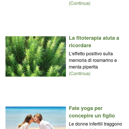
(Continua)
La fitoterapia aiuta a
ricordare
L'effetto positivo sulla
memoria di rosmarino e
menta piperita
(Continua)
Fate yoga per
concepire un figlio
Le donne infertili traggono