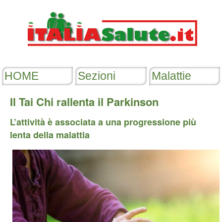
Il Tai Chi rallenta il Parkinson
L’attività è associata a una progressione più
lenta della malattia