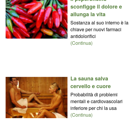
sconfigge il dolore e
allunga la vita
Sostanza al suo interno è la
chiave per nuovi farmaci
antidolorifici
(Continua)
La sauna salva
cervello e cuore
Probabilità di problemi
mentali e cardiovascolari
inferiore per chi la usa
(Continua)