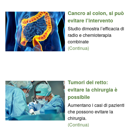
Cancro al colon, si può
evitare l’intervento
Studio dimostra l’efficacia di
radio e chemioterapia
combinate
(Continua)
Tumori del retto:
evitare la chirurgia è
possibile
Aumentano i casi di pazienti
che possono evitare la
chirurgia.
(Continua)