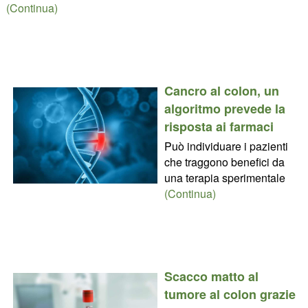
(Continua)
Cancro al colon, un
algoritmo prevede la
risposta ai farmaci
Può individuare i pazienti
che traggono benefici da
una terapia sperimentale
(Continua)
Scacco matto al
tumore al colon grazie