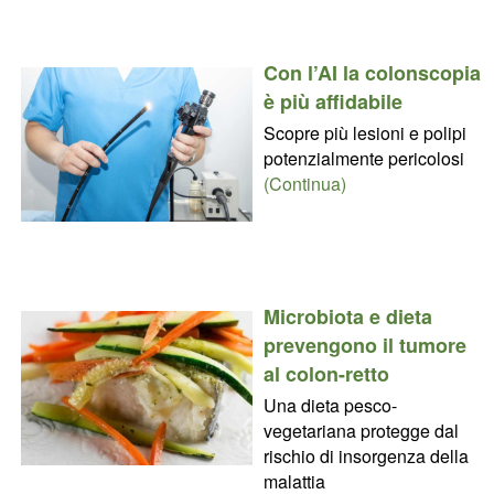
Con l’AI la colonscopia
è più affidabile
Scopre più lesioni e polipi
potenzialmente pericolosi
(Continua)
Microbiota e dieta
prevengono il tumore
al colon-retto
Una dieta pesco-
vegetariana protegge dal
rischio di insorgenza della
malattia