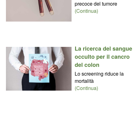
precoce del tumore
(Continua)
La ricerca del sangue
occulto per il cancro
del colon
Lo screening riduce la
mortalità
(Continua)