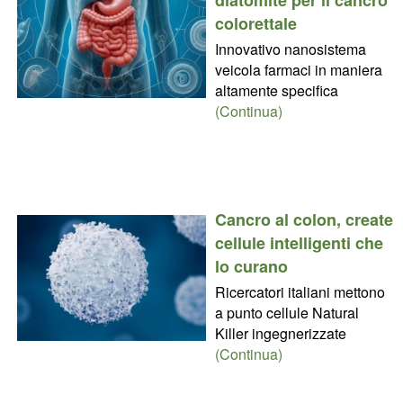
colorettale
Innovativo nanosistema
veicola farmaci in maniera
altamente specifica
(Continua)
Cancro al colon, create
cellule intelligenti che
lo curano
Ricercatori italiani mettono
a punto cellule Natural
Killer ingegnerizzate
(Continua)