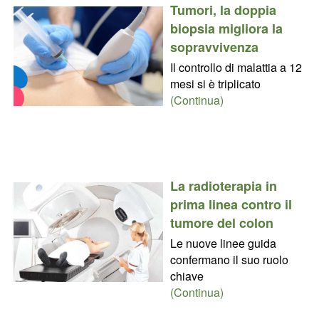
Tumori, la doppia
biopsia migliora la
sopravvivenza
Il controllo di malattia a 12
mesi si è triplicato
(Continua)
La radioterapia in
prima linea contro il
tumore del colon
Le nuove linee guida
confermano il suo ruolo
chiave
(Continua)