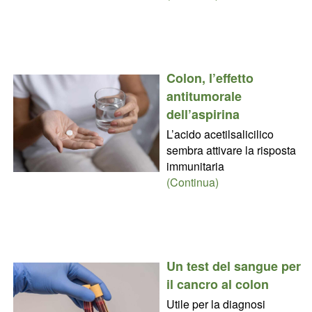
Colon, l’effetto
antitumorale
dell’aspirina
L’acido acetilsalicilico
sembra attivare la risposta
immunitaria
(Continua)
Un test del sangue per
il cancro al colon
Utile per la diagnosi