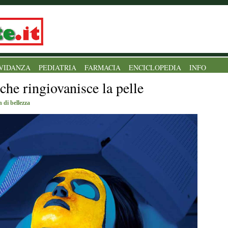
VIDANZA
PEDIATRIA
FARMACIA
ENCICLOPEDIA
INFO
che ringiovanisce la pelle
 di bellezza