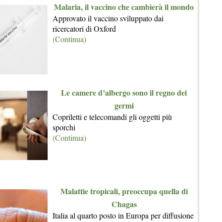
Malaria, il vaccino che cambierà il mondo
Approvato il vaccino sviluppato dai
ricercatori di Oxford
(Continua)
Le camere d’albergo sono il regno dei
germi
Copriletti e telecomandi gli oggetti più
sporchi
(Continua)
Malattie tropicali, preoccupa quella di
Chagas
Italia al quarto posto in Europa per diffusione