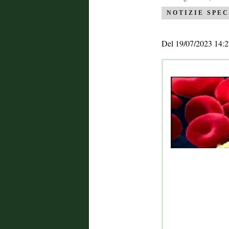
NOTIZIE SPEC
Del 19/07/2023 14:2