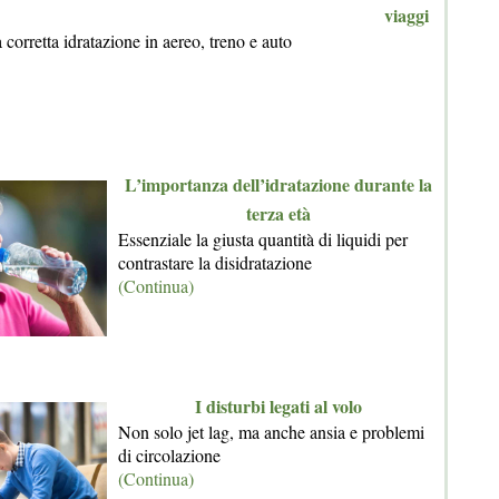
viaggi
corretta idratazione in aereo, treno e auto
L’importanza dell’idratazione durante la
terza età
Essenziale la giusta quantità di liquidi per
contrastare la disidratazione
(Continua)
I disturbi legati al volo
Non solo jet lag, ma anche ansia e problemi
di circolazione
(Continua)