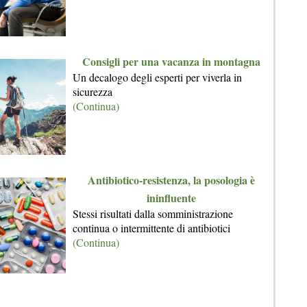
Consigli per una vacanza in montagna
Un decalogo degli esperti per viverla in
sicurezza
(Continua)
Antibiotico-resistenza, la posologia è
ininfluente
Stessi risultati dalla somministrazione
continua o intermittente di antibiotici
(Continua)