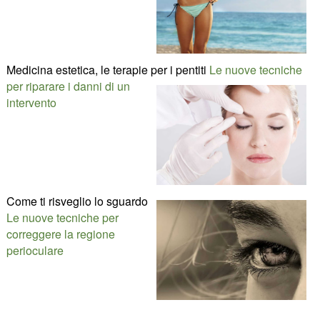
Medicina estetica, le terapie per i pentiti
Le nuove tecniche
per riparare i danni di un
intervento
Come ti risveglio lo sguardo
Le nuove tecniche per
correggere la regione
perioculare