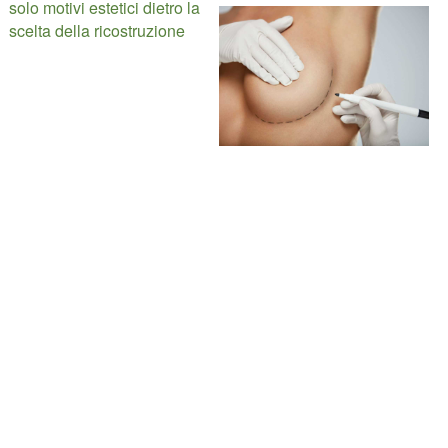
solo motivi estetici dietro la
scelta della ricostruzione