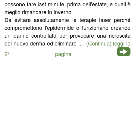
possono fare last minute, prima dell'estate, e quali è
meglio rimandare in inverno.
Da evitare assolutamente le terapie laser perché
compromettono l'epidermide e funzionano creando
un danno controllato per provocare una ricrescita
del nuovo derma ed eliminare ...
(Continua) leggi la
2° pagina