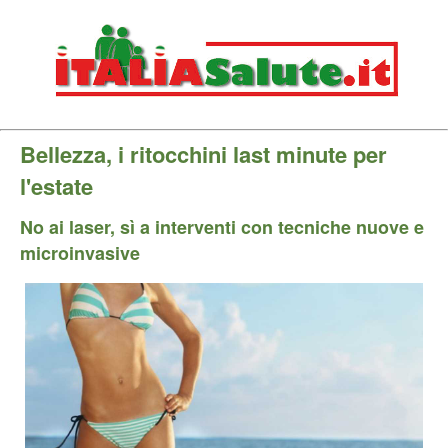
Bellezza, i ritocchini last minute per
l'estate
No ai laser, sì a interventi con tecniche nuove e
microinvasive