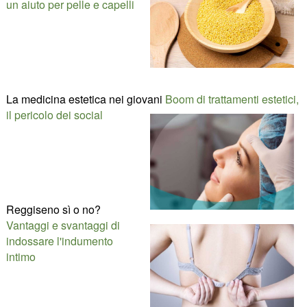
un aiuto per pelle e capelli
La medicina estetica nei giovani
Boom di trattamenti estetici,
il pericolo dei social
Reggiseno sì o no?
Vantaggi e svantaggi di
indossare l'indumento
intimo