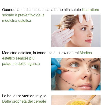
Quando la medicina estetica fa bene alla salute
Il carattere
sociale e preventivo della
medicina estetica
Medicina estetica, la tendenza è il new natural
Medico
estetico sempre più
paladino dell'eleganza
La bellezza vien dal miglio
Dalle proprietà del cereale