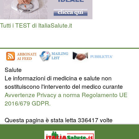
Tutti i TEST di ItaliaSalute.it
Salute
Le informazioni di medicina e salute non
sostituiscono l'intervento del medico curante
Avvertenze Privacy a norma Regolamento UE
2016/679 GDPR.
Questa pagina è stata letta 336417 volte