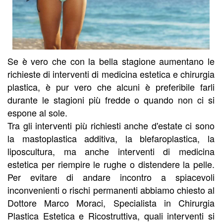
Se è vero che con la bella stagione aumentano le
richieste di interventi di medicina estetica e chirurgia
plastica, è pur vero che alcuni è preferibile farli
durante le stagioni più fredde o quando non ci si
espone al sole.
Tra gli interventi più richiesti anche d'estate ci sono
la mastoplastica additiva, la blefaroplastica, la
liposcultura, ma anche interventi di medicina
estetica per riempire le rughe o distendere la pelle.
Per evitare di andare incontro a spiacevoli
inconvenienti o rischi permanenti abbiamo chiesto al
Dottore Marco Moraci, Specialista in Chirurgia
Plastica Estetica e Ricostruttiva, quali interventi si