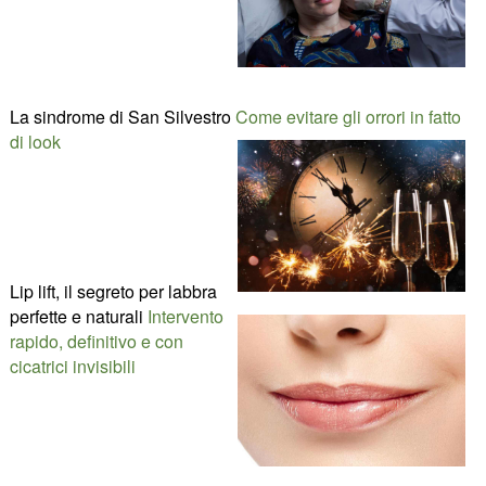
La sindrome di San Silvestro
Come evitare gli orrori in fatto
di look
Lip lift, il segreto per labbra
perfette e naturali
Intervento
rapido, definitivo e con
cicatrici invisibili