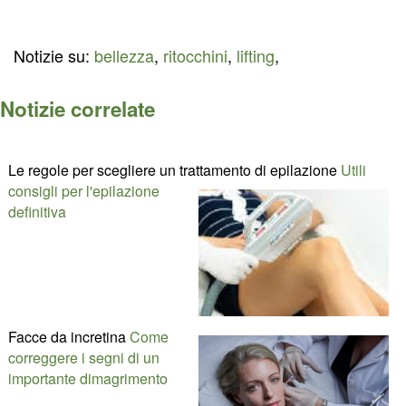
Notizie su:
bellezza
,
ritocchini
,
lifting
,
Notizie correlate
Le regole per scegliere un trattamento di epilazione
Utili
consigli per l'epilazione
definitiva
Facce da incretina
Come
correggere i segni di un
importante dimagrimento