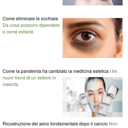
Come eliminare le occhiaie
Da cosa possono dipendere
e come evitarle
Come la pandemia ha cambiato la medicina estetica
I tre
nuovi trend di un settore in
crescita
Ricostruzione del seno fondamentale dopo il cancro
Non