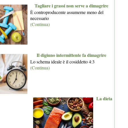
Tagliare i grassi non serve a dimagrire
È controproducente assumerne meno del
necessario
(Continua)
Il digiuno intermittente fa dimagrire
Lo schema ideale è il cosiddetto 4:3
(Continua)
La dieta