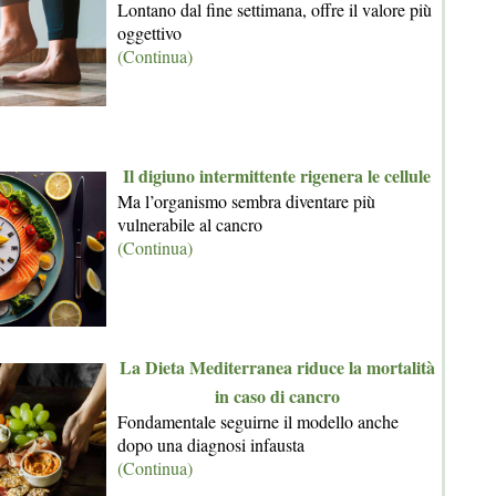
Lontano dal fine settimana, offre il valore più
oggettivo
(Continua)
Il digiuno intermittente rigenera le cellule
Ma l’organismo sembra diventare più
vulnerabile al cancro
(Continua)
La Dieta Mediterranea riduce la mortalità
in caso di cancro
Fondamentale seguirne il modello anche
dopo una diagnosi infausta
(Continua)