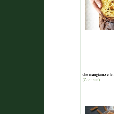
che mangiamo e le 
(Continua)