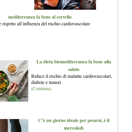
mediterranea fa bene al cervello
 rispetto all’influenza del rischio cardiovascolare
La dieta biomediterranea fa bene alla
salute
Riduce il rischio di malattie cardiovascolari,
diabete e tumori
(Continua)
C’è un giorno ideale per pesarsi, è il
mercoledì