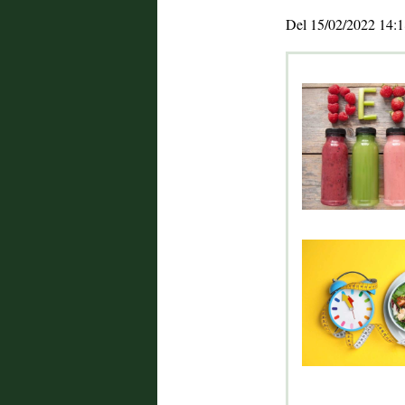
Del 15/02/2022 14:1