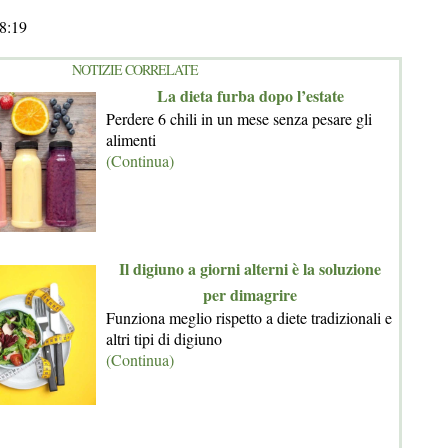
8:19
NOTIZIE CORRELATE
La dieta furba dopo l’estate
Perdere 6 chili in un mese senza pesare gli
alimenti
(Continua)
Il digiuno a giorni alterni è la soluzione
per dimagrire
Funziona meglio rispetto a diete tradizionali e
altri tipi di digiuno
(Continua)