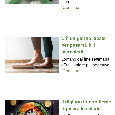
tumori
(Continua)
C’è un giorno ideale
per pesarsi, è il
mercoledì
Lontano dal fine settimana,
offre il valore più oggettivo
(Continua)
Il digiuno intermittente
rigenera le cellule