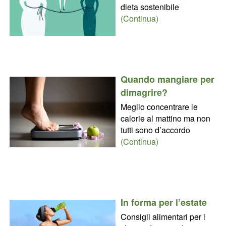
dieta sostenibile
(Continua)
Quando mangiare per
dimagrire?
Meglio concentrare le
calorie al mattino ma non
tutti sono d’accordo
(Continua)
In forma per l’estate
Consigli alimentari per i