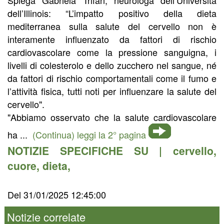
dell’Illinois: “L’impatto positivo della dieta
mediterranea sulla salute del cervello non è
interamente influenzato da fattori di rischio
cardiovascolare come la pressione sanguigna, i
livelli di colesterolo e dello zucchero nel sangue, né
da fattori di rischio comportamentali come il fumo e
l’attività fisica, tutti noti per influenzare la salute del
cervello".
"Abbiamo osservato che la salute cardiovascolare
ha ...
(Continua) leggi la 2° pagina
NOTIZIE SPECIFICHE SU |
cervello
,
cuore
,
dieta
,
Del 31/01/2025 12:45:00
Notizie correlate