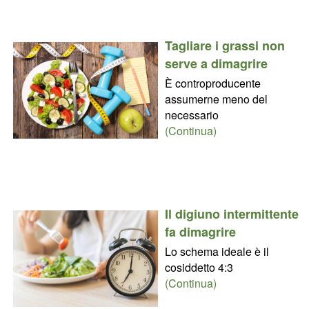
Tagliare i grassi non
serve a dimagrire
È controproducente
assumerne meno del
necessario
(Continua)
Il digiuno intermittente
fa dimagrire
Lo schema ideale è il
cosiddetto 4:3
(Continua)