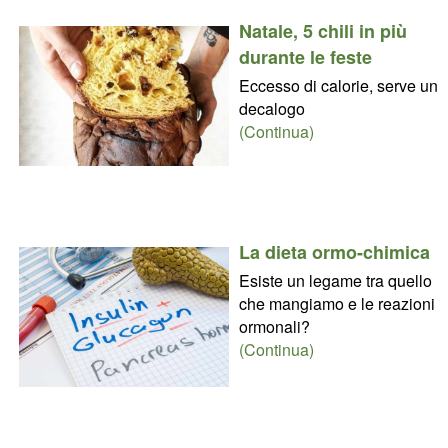
Natale, 5 chili in più
durante le feste
Eccesso di calorie, serve un
decalogo
(Continua)
La dieta ormo-chimica
Esiste un legame tra quello
che mangiamo e le reazioni
ormonali?
(Continua)