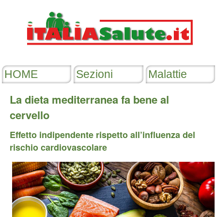
La dieta mediterranea fa bene al
cervello
Effetto indipendente rispetto all’influenza del
rischio cardiovascolare