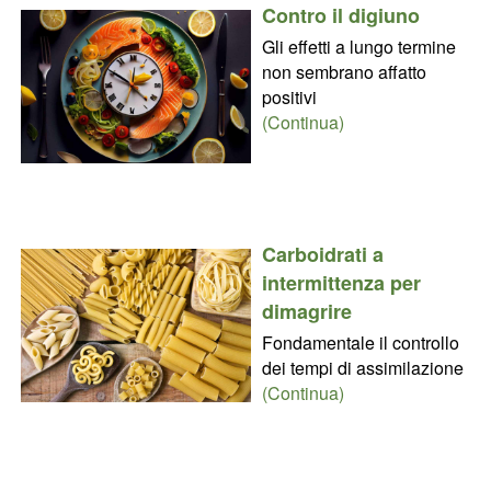
Contro il digiuno
Gli effetti a lungo termine
non sembrano affatto
positivi
(Continua)
Carboidrati a
intermittenza per
dimagrire
Fondamentale il controllo
dei tempi di assimilazione
(Continua)