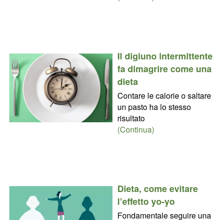
Il digiuno intermittente
fa dimagrire come una
dieta
Contare le calorie o saltare
un pasto ha lo stesso
risultato
(Continua)
Dieta, come evitare
l’effetto yo-yo
Fondamentale seguire una