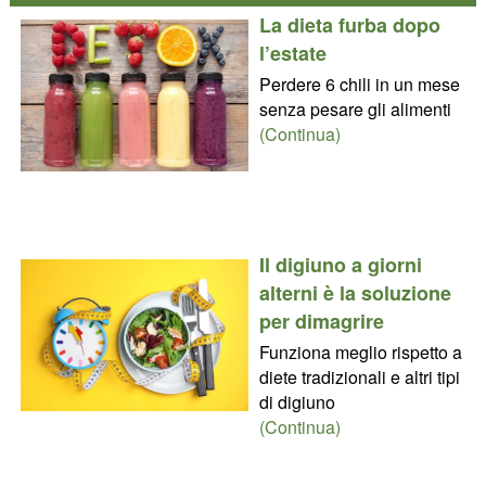
La dieta furba dopo
l’estate
Perdere 6 chili in un mese
senza pesare gli alimenti
(Continua)
Il digiuno a giorni
alterni è la soluzione
per dimagrire
Funziona meglio rispetto a
diete tradizionali e altri tipi
di digiuno
(Continua)