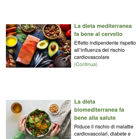
La dieta mediterranea
fa bene al cervello
Effetto indipendente rispetto
all’influenza del rischio
cardiovascolare
(Continua)
La dieta
biomediterranea fa
bene alla salute
Riduce il rischio di malattie
cardiovascolari, diabete e