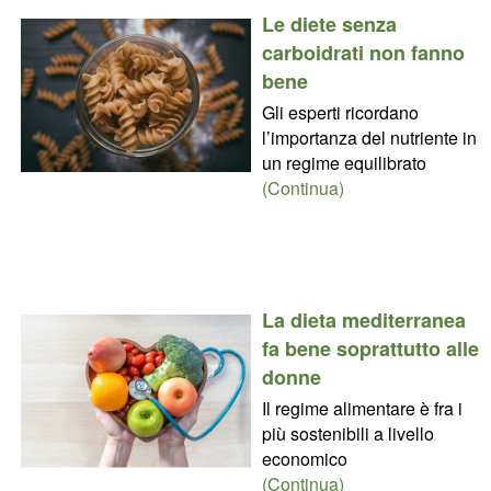
Le diete senza
carboidrati non fanno
bene
Gli esperti ricordano
l’importanza del nutriente in
un regime equilibrato
(Continua)
La dieta mediterranea
fa bene soprattutto alle
donne
Il regime alimentare è fra i
più sostenibili a livello
economico
(Continua)