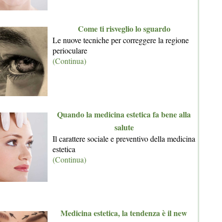
Come ti risveglio lo sguardo
Le nuove tecniche per correggere la regione
perioculare
(Continua)
Quando la medicina estetica fa bene alla
salute
Il carattere sociale e preventivo della medicina
estetica
(Continua)
Medicina estetica, la tendenza è il new