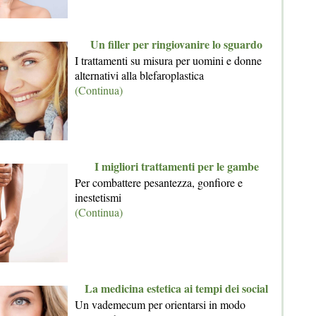
Un filler per ringiovanire lo sguardo
I trattamenti su misura per uomini e donne
alternativi alla blefaroplastica
(Continua)
I migliori trattamenti per le gambe
Per combattere pesantezza, gonfiore e
inestetismi
(Continua)
La medicina estetica ai tempi dei social
Un vademecum per orientarsi in modo