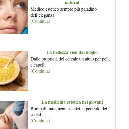
natural
Medico estetico sempre più paladino
dell’eleganza
(Continua)
La bellezza vien dal miglio
Dalle proprietà del cereale un aiuto per pelle
e capelli
(Continua)
La medicina estetica nei giovani
Boom di trattamenti estetici, il pericolo dei
social
(Continua)