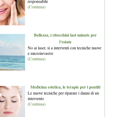
responsabile
(Continua)
Bellezza, i ritocchini last minute per
l’estate
No ai laser, sì a interventi con tecniche nuove
e microinvasive
(Continua)
Medicina estetica, le terapie per i pentiti
Le nuove tecniche per riparare i danni di un
intervento
(Continua)