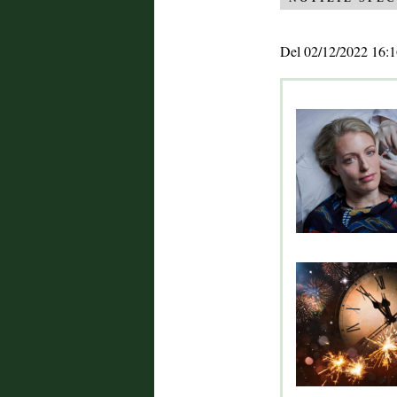
Del 02/12/2022 16:1