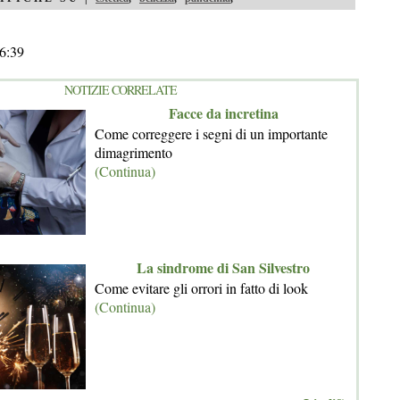
6:39
NOTIZIE CORRELATE
Facce da incretina
Come correggere i segni di un importante
dimagrimento
(Continua)
La sindrome di San Silvestro
Come evitare gli orrori in fatto di look
(Continua)