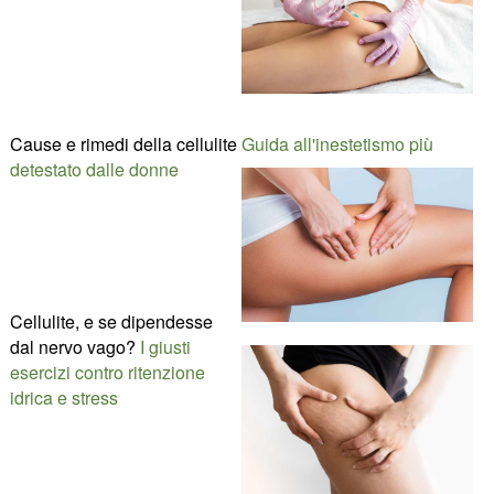
Cause e rimedi della cellulite
Guida all'inestetismo più
detestato dalle donne
Cellulite, e se dipendesse
dal nervo vago?
I giusti
esercizi contro ritenzione
idrica e stress