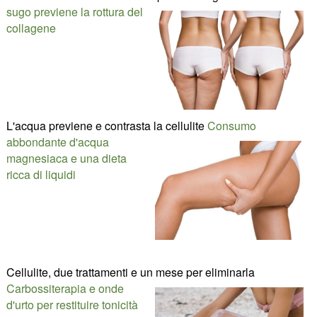
sugo previene la rottura del
collagene
L'acqua previene e contrasta la cellulite
Consumo
abbondante d'acqua
magnesiaca e una dieta
ricca di liquidi
Cellulite, due trattamenti e un mese per eliminarla
Carbossiterapia e onde
d'urto per restituire tonicità