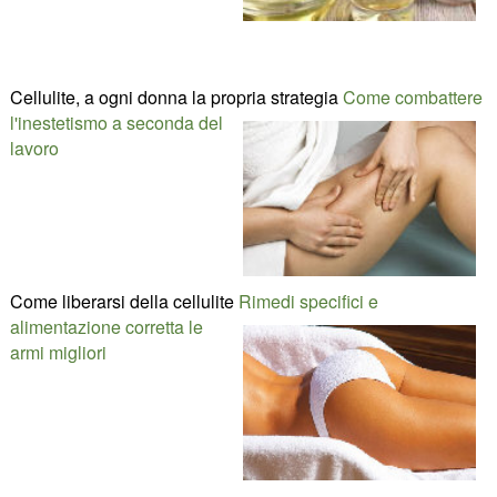
Cellulite, a ogni donna la propria strategia
Come combattere
l'inestetismo a seconda del
lavoro
Come liberarsi della cellulite
Rimedi specifici e
alimentazione corretta le
armi migliori