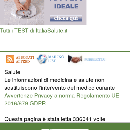
Tutti i TEST di ItaliaSalute.it
Salute
Le informazioni di medicina e salute non
sostituiscono l'intervento del medico curante
Avvertenze Privacy a norma Regolamento UE
2016/679 GDPR.
Questa pagina è stata letta 336041 volte