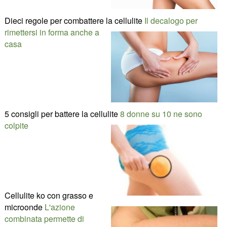
Dieci regole per combattere la cellulite
Il decalogo per
rimettersi in forma anche a
casa
5 consigli per battere la cellulite
8 donne su 10 ne sono
colpite
Cellulite ko con grasso e
microonde
L'azione
combinata permette di