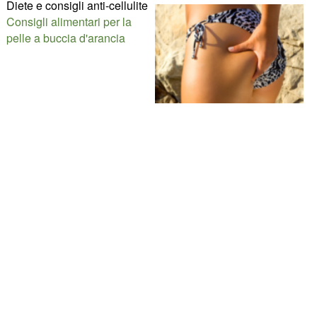
Diete e consigli anti-cellulite
Consigli alimentari per la
pelle a buccia d'arancia