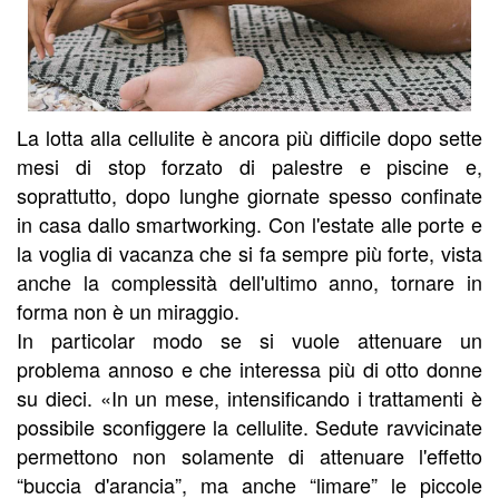
La lotta alla cellulite è ancora più difficile dopo sette
mesi di stop forzato di palestre e piscine e,
soprattutto, dopo lunghe giornate spesso confinate
in casa dallo smartworking. Con l'estate alle porte e
la voglia di vacanza che si fa sempre più forte, vista
anche la complessità dell'ultimo anno, tornare in
forma non è un miraggio.
In particolar modo se si vuole attenuare un
problema annoso e che interessa più di otto donne
su dieci. «In un mese, intensificando i trattamenti è
possibile sconfiggere la cellulite. Sedute ravvicinate
permettono non solamente di attenuare l'effetto
“buccia d'arancia”, ma anche “limare” le piccole