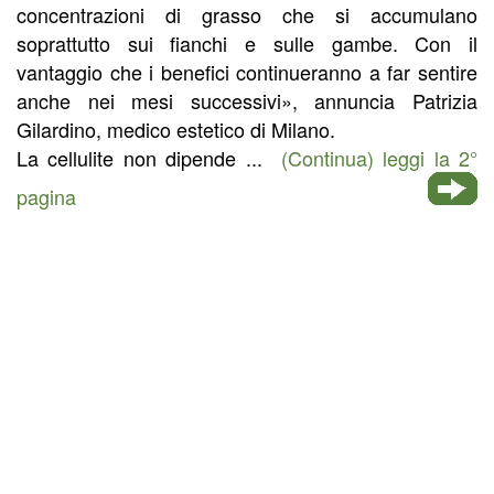
concentrazioni di grasso che si accumulano
soprattutto sui fianchi e sulle gambe. Con il
vantaggio che i benefici continueranno a far sentire
anche nei mesi successivi», annuncia Patrizia
Gilardino, medico estetico di Milano.
La cellulite non dipende ...
(Continua) leggi la 2°
pagina