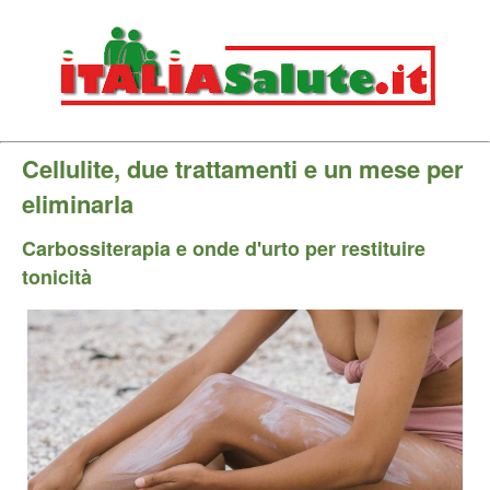
Cellulite, due trattamenti e un mese per
eliminarla
Carbossiterapia e onde d'urto per restituire
tonicità