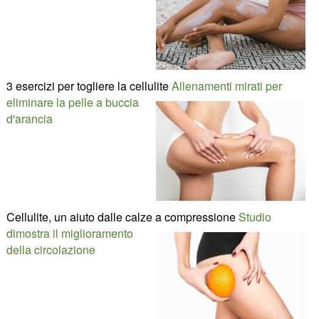
3 esercizi per togliere la cellulite
Allenamenti mirati per
eliminare la pelle a buccia
d'arancia
Cellulite, un aiuto dalle calze a compressione
Studio
dimostra il miglioramento
della circolazione