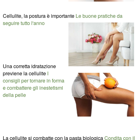
Cellulite, la postura è importante
Le buone pratiche da
seguire tutto l'anno
Una corretta idratazione
previene la cellulite
I
consigli per tornare in forma
e combattere gli inestetismi
della pelle
La cellulite si combatte con la pasta biologica
Condita con il