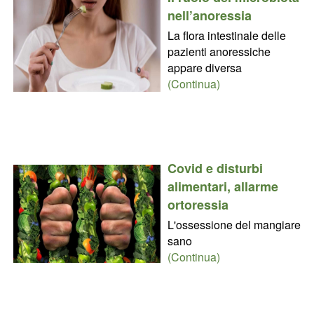
nell’anoressia
La flora intestinale delle
pazienti anoressiche
appare diversa
(Continua)
Covid e disturbi
alimentari, allarme
ortoressia
L'ossessione del mangiare
sano
(Continua)