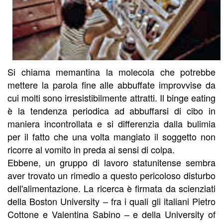
Si chiama memantina la molecola che potrebbe
mettere la parola fine alle abbuffate improvvise da
cui molti sono irresistibilmente attratti. Il binge eating
è la tendenza periodica ad abbuffarsi di cibo in
maniera incontrollata e si differenzia dalla bulimia
per il fatto che una volta mangiato il soggetto non
ricorre al vomito in preda ai sensi di colpa.
Ebbene, un gruppo di lavoro statunitense sembra
aver trovato un rimedio a questo pericoloso disturbo
dell'alimentazione. La ricerca è firmata da scienziati
della Boston University – fra i quali gli italiani Pietro
Cottone e Valentina Sabino – e della University of