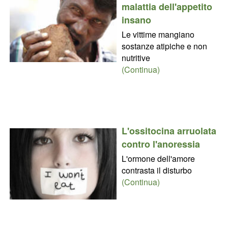
malattia dell'appetito
insano
Le vittime mangiano
sostanze atipiche e non
nutritive
(Continua)
L'ossitocina arruolata
contro l'anoressia
L'ormone dell'amore
contrasta il disturbo
(Continua)