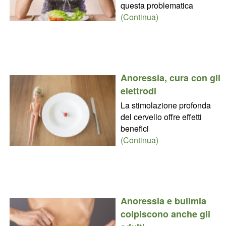
questa problematica
(Continua)
Anoressia, cura con gli
elettrodi
La stimolazione profonda
del cervello offre effetti
benefici
(Continua)
Anoressia e bulimia
colpiscono anche gli