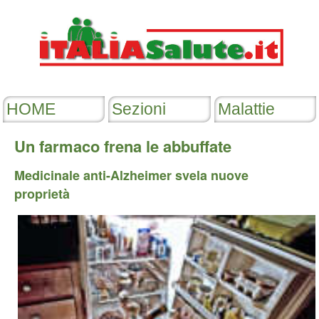
Un farmaco frena le abbuffate
Medicinale anti-Alzheimer svela nuove
proprietà