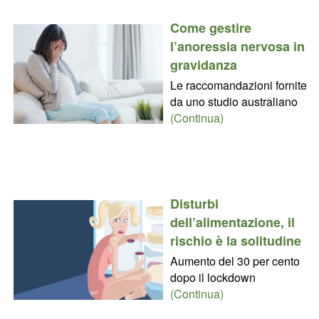
Come gestire
l’anoressia nervosa in
gravidanza
Le raccomandazioni fornite
da uno studio australiano
(Continua)
Disturbi
dell’alimentazione, il
rischio è la solitudine
Aumento del 30 per cento
dopo il lockdown
(Continua)