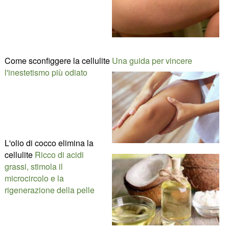
Come sconfiggere la cellulite
Una guida per vincere
l'inestetismo più odiato
L'olio di cocco elimina la
cellulite
Ricco di acidi
grassi, stimola il
microcircolo e la
rigenerazione della pelle