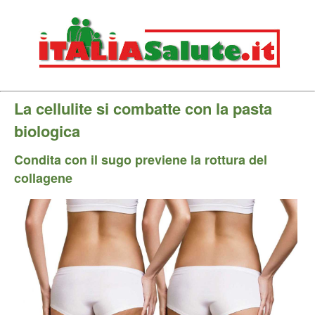
La cellulite si combatte con la pasta
biologica
Condita con il sugo previene la rottura del
collagene