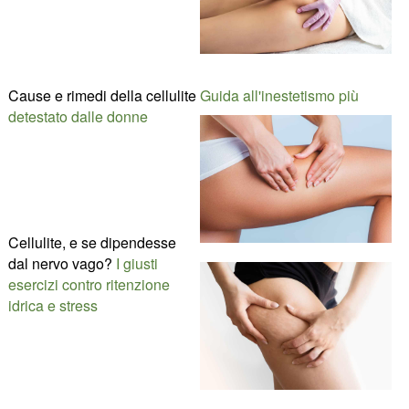
Cause e rimedi della cellulite
Guida all'inestetismo più
detestato dalle donne
Cellulite, e se dipendesse
dal nervo vago?
I giusti
esercizi contro ritenzione
idrica e stress