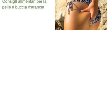
Consigli alimentari per la
pelle a buccia d'arancia