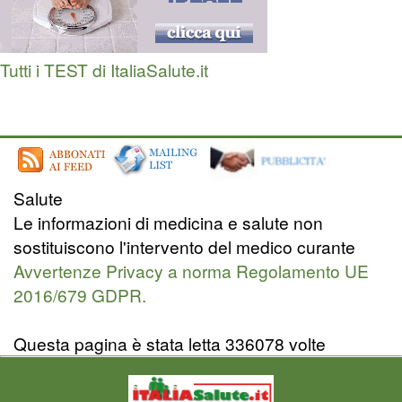
Tutti i TEST di ItaliaSalute.it
Salute
Le informazioni di medicina e salute non
sostituiscono l'intervento del medico curante
Avvertenze Privacy a norma Regolamento UE
2016/679 GDPR.
Questa pagina è stata letta 336078 volte