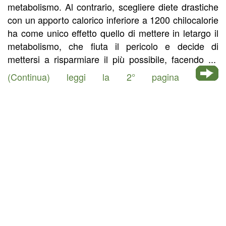
metabolismo. Al contrario, scegliere diete drastiche
con un apporto calorico inferiore a 1200 chilocalorie
ha come unico effetto quello di mettere in letargo il
metabolismo, che fiuta il pericolo e decide di
mettersi a risparmiare il più possibile, facendo ...
(Continua) leggi la 2° pagina