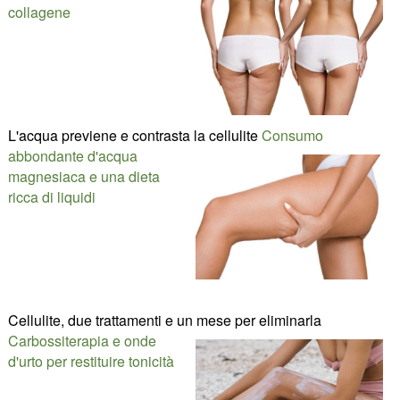
collagene
L'acqua previene e contrasta la cellulite
Consumo
abbondante d'acqua
magnesiaca e una dieta
ricca di liquidi
Cellulite, due trattamenti e un mese per eliminarla
Carbossiterapia e onde
d'urto per restituire tonicità