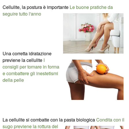
Cellulite, la postura è importante
Le buone pratiche da
seguire tutto l'anno
Una corretta idratazione
previene la cellulite
I
consigli per tornare in forma
e combattere gli inestetismi
della pelle
La cellulite si combatte con la pasta biologica
Condita con il
sugo previene la rottura del