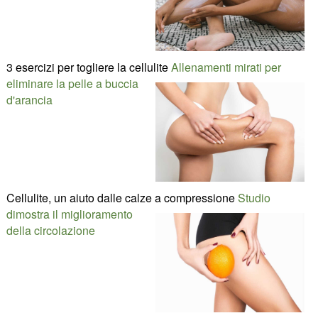
3 esercizi per togliere la cellulite
Allenamenti mirati per
eliminare la pelle a buccia
d'arancia
Cellulite, un aiuto dalle calze a compressione
Studio
dimostra il miglioramento
della circolazione