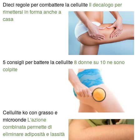
Dieci regole per combattere la cellulite
Il decalogo per
rimettersi in forma anche a
casa
5 consigli per battere la cellulite
8 donne su 10 ne sono
colpite
Cellulite ko con grasso e
microonde
L'azione
combinata permette di
eliminare adiposità e lassità