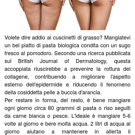
Volete dire addio ai cuscinetti di grasso? Mangiatevi
un bel piatto di pasta biologica condita con un sugo
fresco al pomodoro. Secondo una ricerca pubblicata
sul British Journal of Dermatology, questa
accoppiata riuscirebbe a prevenire la rottura del
collagene, contribuendo a migliorare l'aspetto
esterno dell'epidermide e riducendo il fenomeno
della cosiddetta pelle a buccia d'arancia.
Per restare in forma, del resto, è bene mangiare
ogni giorno circa 80 grammi di pasta o riso seguiti
da carne bianca o pesce. L'ideale è mangiare 5-6
volte al giorno e bere molta acqua. 2 litri di acqua al
giorno aiutano a mantenere in allerta il