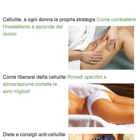
Cellulite, a ogni donna la propria strategia
Come combattere
l'inestetismo a seconda del
lavoro
Come liberarsi della cellulite
Rimedi specifici e
alimentazione corretta le
armi migliori
Diete e consigli anti-cellulite