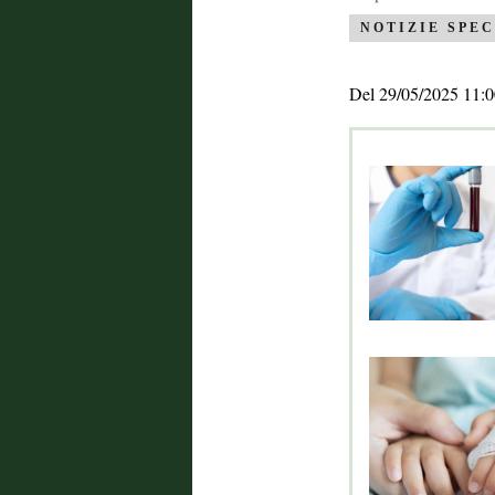
NOTIZIE SPEC
Del 29/05/2025 11:0