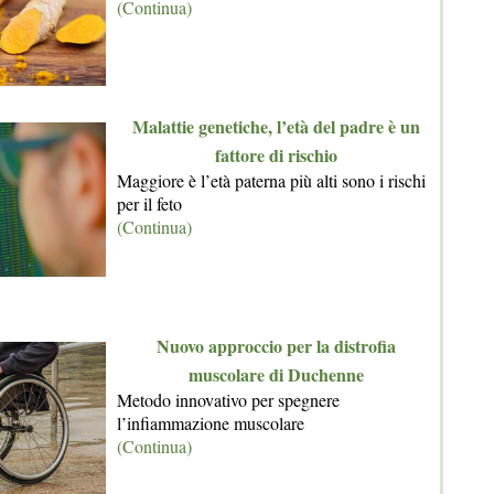
(Continua)
Malattie genetiche, l’età del padre è un
fattore di rischio
Maggiore è l’età paterna più alti sono i rischi
per il feto
(Continua)
Nuovo approccio per la distrofia
muscolare di Duchenne
Metodo innovativo per spegnere
l’infiammazione muscolare
(Continua)