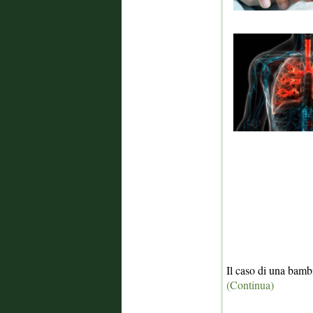
Il caso di una bambi
(Continua)