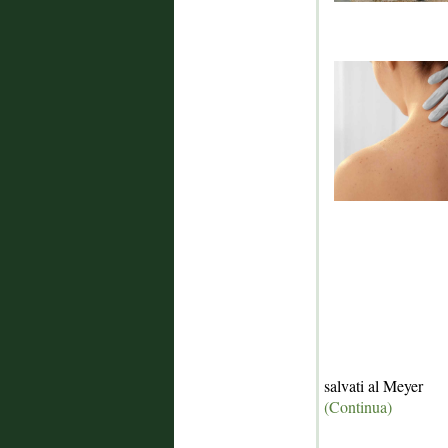
salvati al Meyer
(Continua)