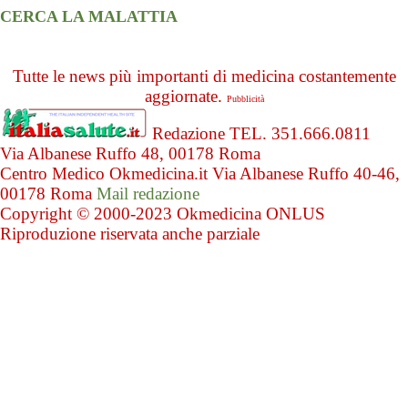
CERCA LA MALATTIA
Tutte le news più importanti di medicina costantemente
aggiornate.
Pubblicità
Redazione TEL. 351.666.0811
Via Albanese Ruffo 48, 00178 Roma
Centro Medico Okmedicina.it Via Albanese Ruffo 40-46,
00178 Roma
Mail redazione
Copyright © 2000-2023 Okmedicina ONLUS
Riproduzione riservata anche parziale