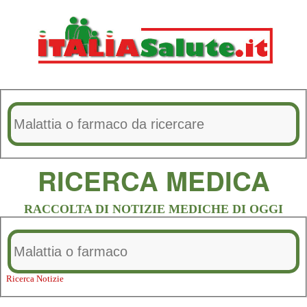
RICERCA MEDICA
RACCOLTA DI NOTIZIE MEDICHE DI OGGI
Ricerca Notizie