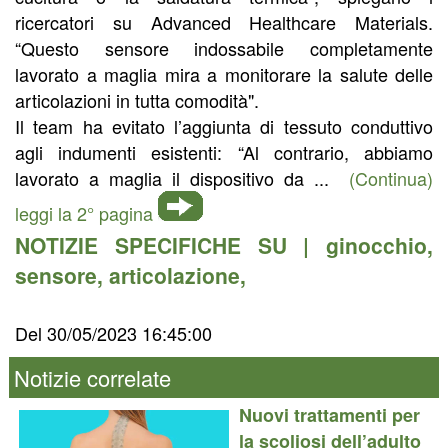
ricercatori su Advanced Healthcare Materials.
“Questo sensore indossabile completamente
lavorato a maglia mira a monitorare la salute delle
articolazioni in tutta comodità".
Il team ha evitato l’aggiunta di tessuto conduttivo
agli indumenti esistenti: “Al contrario, abbiamo
lavorato a maglia il dispositivo da ...
(Continua)
leggi la 2° pagina
NOTIZIE SPECIFICHE SU |
ginocchio
,
sensore
,
articolazione
,
Del 30/05/2023 16:45:00
Notizie correlate
Nuovi trattamenti per
la scoliosi dell’adulto