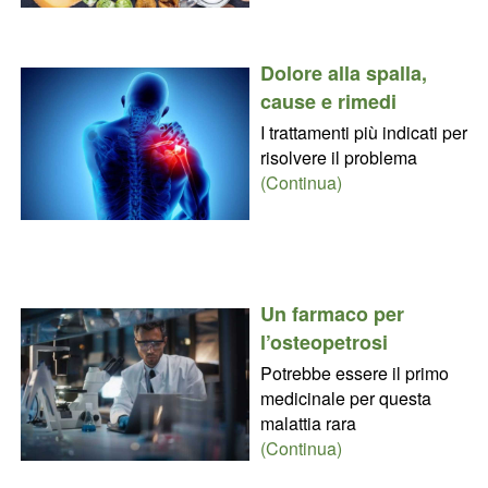
Dolore alla spalla,
cause e rimedi
I trattamenti più indicati per
risolvere il problema
(Continua)
Un farmaco per
l’osteopetrosi
Potrebbe essere il primo
medicinale per questa
malattia rara
(Continua)