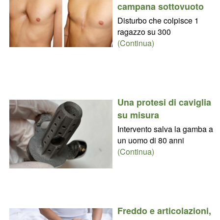
campana sottovuoto
Disturbo che colpisce 1
ragazzo su 300
(Continua)
Una protesi di caviglia
su misura
Intervento salva la gamba a
un uomo di 80 anni
(Continua)
Freddo e articolazioni,