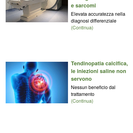
e sarcomi
Elevata accuratezza nella
diagnosi differenziale
(Continua)
Tendinopatia calcifica,
le iniezioni saline non
servono
Nessun beneficio dal
trattamento
(Continua)