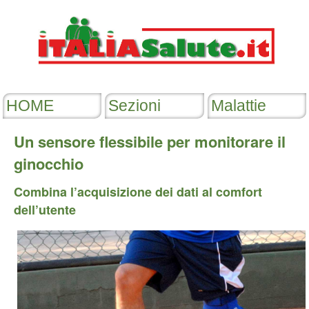
Un sensore flessibile per monitorare il
ginocchio
Combina l’acquisizione dei dati al comfort
dell’utente