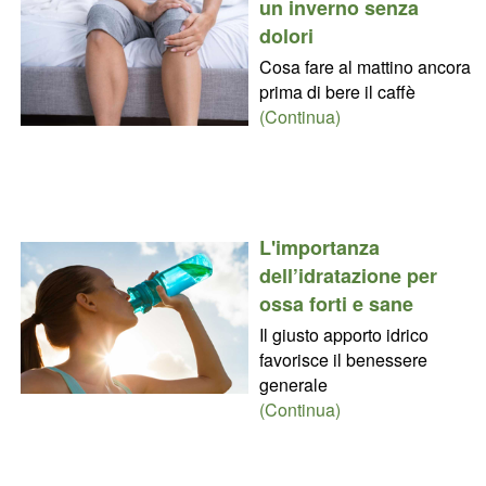
un inverno senza
dolori
Cosa fare al mattino ancora
prima di bere il caffè
(Continua)
L'importanza
dell’idratazione per
ossa forti e sane
Il giusto apporto idrico
favorisce il benessere
generale
(Continua)