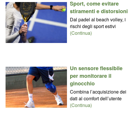
Sport, come evitare
stiramenti e distorsioni
Dal padel al beach volley, i
rischi degli sport estivi
(Continua)
Un sensore flessibile
per monitorare il
ginocchio
Combina l’acquisizione dei
dati al comfort dell’utente
(Continua)