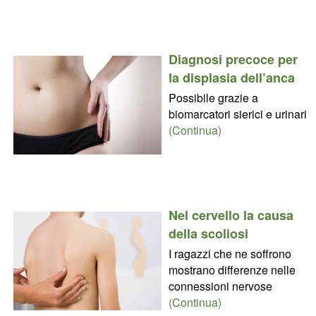
Diagnosi precoce per
la displasia dell’anca
Possibile grazie a
biomarcatori sierici e urinari
(Continua)
Nel cervello la causa
della scoliosi
I ragazzi che ne soffrono
mostrano differenze nelle
connessioni nervose
(Continua)