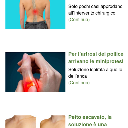
Solo pochi casi approdano
all’intervento chirurgico
(Continua)
Per l’artrosi del pollice
arrivano le miniprotesi
Soluzione ispirata a quelle
dell’anca
(Continua)
Petto escavato, la
soluzione è una