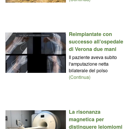
Reimpiantate con
successo all’ospedale
di Verona due mani
Il paziente aveva subito
l'amputazione netta
bilaterale del polso
(Continua)
La risonanza
magnetica per
distinguere leiomiomi