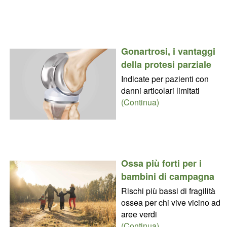
Gonartrosi, i vantaggi
della protesi parziale
Indicate per pazienti con
danni articolari limitati
(Continua)
Ossa più forti per i
bambini di campagna
Rischi più bassi di fragilità
ossea per chi vive vicino ad
aree verdi
(Continua)