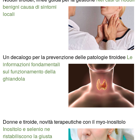
benigni causa di sintomi
locali
Un decalogo per la prevenzione delle patologie tiroidee
Le
informazioni fondamentali
sul funzionamento della
ghiandola
Donne e tiroide, novità terapeutiche con il myo-inositolo
Inositolo e selenio ne
ristabiliscono la giusta