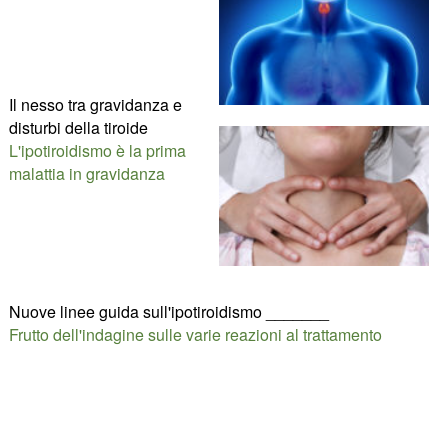
Il nesso tra gravidanza e
disturbi della tiroide
L'ipotiroidismo è la prima
malattia in gravidanza
Nuove linee guida sull'ipotiroidismo _______
Frutto dell'indagine sulle varie reazioni al trattamento