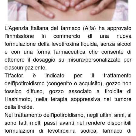
L'Agenzia italiana del farmaco (Aifa) ha approvato
l'immissione in commercio di una nuova
formulazione della levotiroxina liquida, senza alcool
e con una forma farmaceutica che consente di
ottenere il dosaggio su misura/personalizzato per
ciascun paziente.
TIfactor è indicato per il trattamento
dell'ipotiroidismo (congenito o acquisito), gozzo non
tossico diffuso, gozzo associato a tiroidite di
Hashimoto, nella terapia soppressiva nel tumore
della tiroide.
Nel trattamento dell'ipotiroidismo, negli ultimi anni, si
sono fatti molti passi avanti nel rendere disponibili
formulazioni di levotiroxina sodica, farmaco di