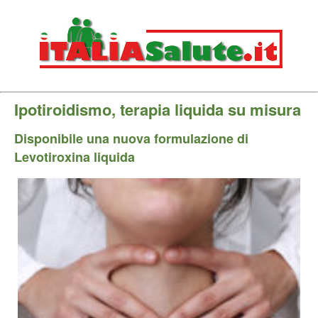
Ipotiroidismo, terapia liquida su misura
Disponibile una nuova formulazione di
Levotiroxina liquida