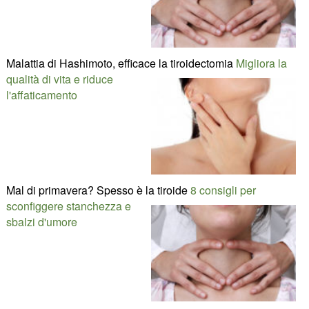
Malattia di Hashimoto, efficace la tiroidectomia
Migliora la
qualità di vita e riduce
l'affaticamento
Mal di primavera? Spesso è la tiroide
8 consigli per
sconfiggere stanchezza e
sbalzi d'umore