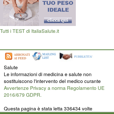
Tutti i TEST di ItaliaSalute.it
Salute
Le informazioni di medicina e salute non
sostituiscono l'intervento del medico curante
Avvertenze Privacy a norma Regolamento UE
2016/679 GDPR.
Questa pagina è stata letta 336434 volte