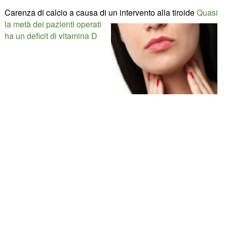
Carenza di calcio a causa di un intervento alla tiroide
Quasi
la metà dei pazienti operati
ha un deficit di vitamina D