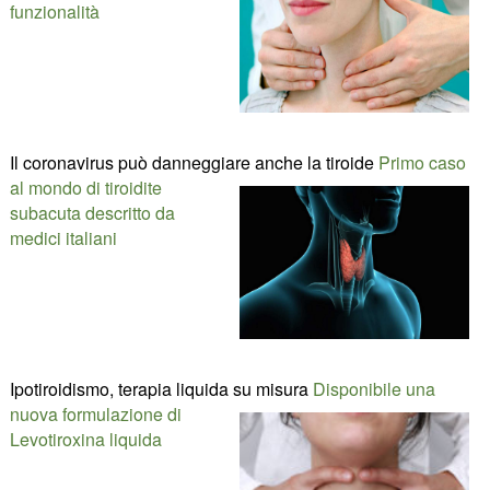
funzionalità
Il coronavirus può danneggiare anche la tiroide
Primo caso
al mondo di tiroidite
subacuta descritto da
medici italiani
Ipotiroidismo, terapia liquida su misura
Disponibile una
nuova formulazione di
Levotiroxina liquida