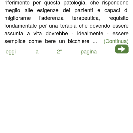
riferimento per questa patologia, che rispondono
meglio alle esigenze dei pazienti e capaci di
migliorarne l'aderenza terapeutica, requisito
fondamentale per una terapia che dovendo essere
assunta a vita dovrebbe - idealmente - essere
semplice come bere un bicchiere ...
(Continua)
leggi la 2° pagina