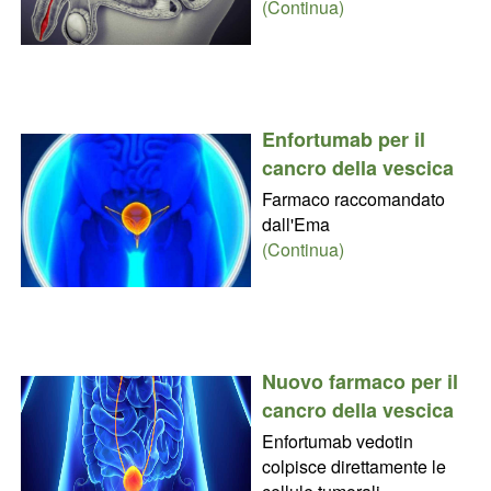
(Continua)
Enfortumab per il
cancro della vescica
Farmaco raccomandato
dall'Ema
(Continua)
Nuovo farmaco per il
cancro della vescica
Enfortumab vedotin
colpisce direttamente le