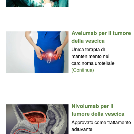
Avelumab per il tumore
della vescica
Unica terapia di
mantenimento nel
carcinoma uroteliale
(Continua)
Nivolumab per il
tumore della vescica
Approvato come trattamento
adiuvante