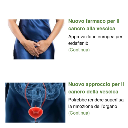
Nuovo farmaco per il
cancro alla vescica
Approvazione europea per
erdafitinib
(Continua)
Nuovo approccio per il
cancro della vescica
Potrebbe rendere superflua
la rimozione dell’organo
(Continua)