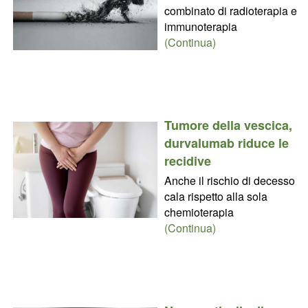
combinato di radioterapia e
immunoterapia
(Continua)
Tumore della vescica,
durvalumab riduce le
recidive
Anche il rischio di decesso
cala rispetto alla sola
chemioterapia
(Continua)