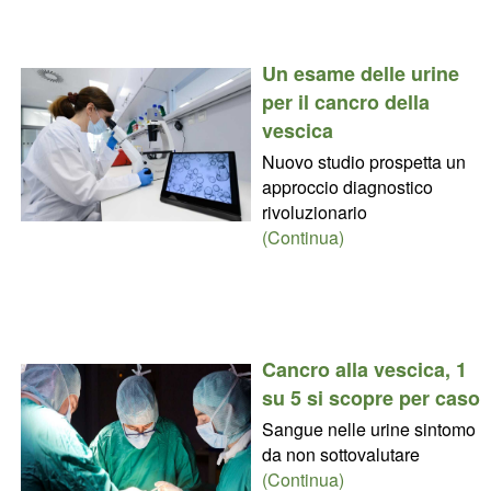
Un esame delle urine
per il cancro della
vescica
Nuovo studio prospetta un
approccio diagnostico
rivoluzionario
(Continua)
Cancro alla vescica, 1
su 5 si scopre per caso
Sangue nelle urine sintomo
da non sottovalutare
(Continua)