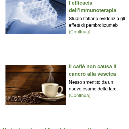
l’efficacia
dell’immunoterapia
Studio italiano evidenzia gli
effetti di pembrolizumab
(Continua)
Il caffè non causa il
cancro alla vescica
Nesso smentito da un
nuovo esame della Iarc
(Continua)