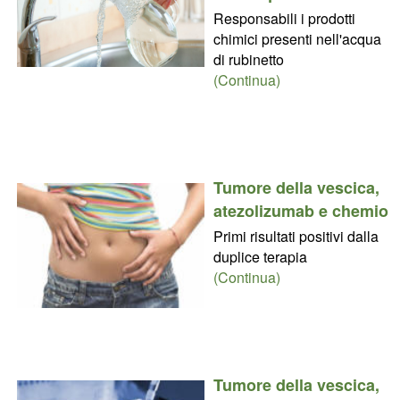
Responsabili i prodotti
chimici presenti nell'acqua
di rubinetto
(Continua)
Tumore della vescica,
atezolizumab e chemio
Primi risultati positivi dalla
duplice terapia
(Continua)
Tumore della vescica,