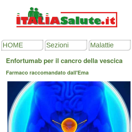
Enfortumab per il cancro della vescica
Farmaco raccomandato dall'Ema