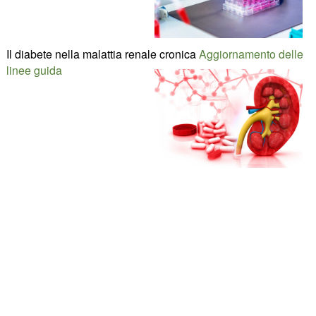
Il diabete nella malattia renale cronica
Aggiornamento delle
linee guida