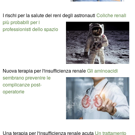
I rischi per la salute dei reni degli astronauti
Coliche renali
più probabili per i
professionisti dello spazio
Nuova terapia per l'insufficienza renale
Gli aminoacidi
sembrano prevenire le
complicanze post-
operatorie
Una terapia per l'insufficienza renale acuta
Un trattamento