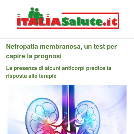
Nefropatia membranosa, un test per
capire la prognosi
La presenza di alcuni anticorpi predice la
risposta alle terapie