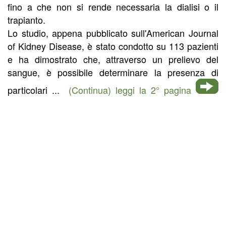
fino a che non si rende necessaria la dialisi o il
trapianto.
Lo studio, appena pubblicato sull'American Journal
of Kidney Disease, è stato condotto su 113 pazienti
e ha dimostrato che, attraverso un prelievo del
sangue, è possibile determinare la presenza di
particolari ...
(Continua) leggi la 2° pagina