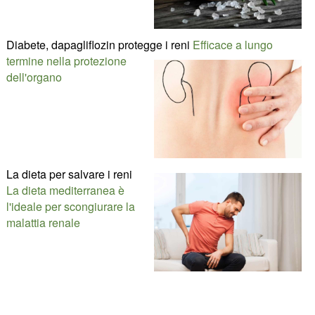
Diabete, dapagliflozin protegge i reni
Efficace a lungo
termine nella protezione
dell'organo
La dieta per salvare i reni
La dieta mediterranea è
l'ideale per scongiurare la
malattia renale