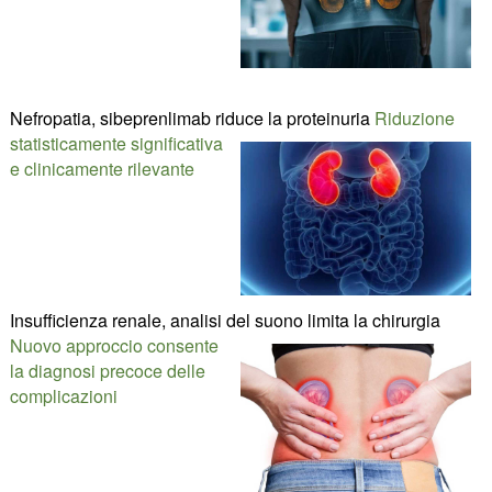
Nefropatia, sibeprenlimab riduce la proteinuria
Riduzione
statisticamente significativa
e clinicamente rilevante
Insufficienza renale, analisi del suono limita la chirurgia
Nuovo approccio consente
la diagnosi precoce delle
complicazioni