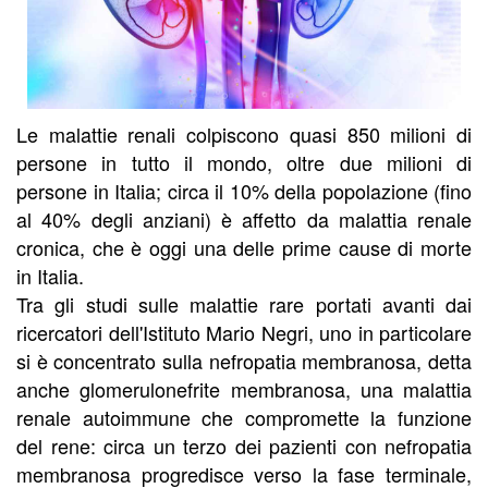
Le malattie renali colpiscono quasi 850 milioni di
persone in tutto il mondo, oltre due milioni di
persone in Italia; circa il 10% della popolazione (fino
al 40% degli anziani) è affetto da malattia renale
cronica, che è oggi una delle prime cause di morte
in Italia.
Tra gli studi sulle malattie rare portati avanti dai
ricercatori dell'Istituto Mario Negri, uno in particolare
si è concentrato sulla nefropatia membranosa, detta
anche glomerulonefrite membranosa, una malattia
renale autoimmune che compromette la funzione
del rene: circa un terzo dei pazienti con nefropatia
membranosa progredisce verso la fase terminale,