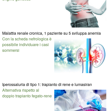
Malattia renale cronica, 1 paziente su 5 sviluppa anemia
Con la scheda nefrologica è
possibile individuare i casi
sommersi
Iperossaluria di tipo 1: trapianto di rene e lumasiran
Alternativa rispetto al
doppio trapianto fegato-rene