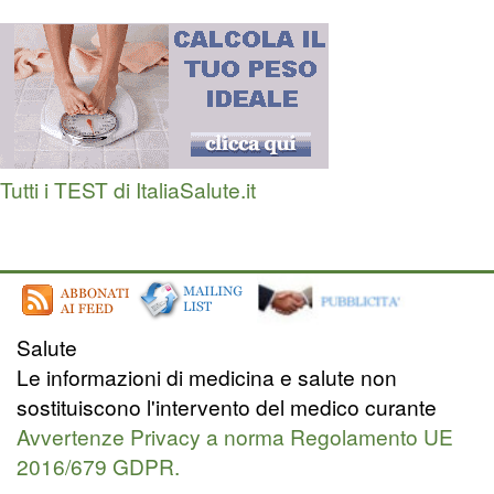
Tutti i TEST di ItaliaSalute.it
Salute
Le informazioni di medicina e salute non
sostituiscono l'intervento del medico curante
Avvertenze Privacy a norma Regolamento UE
2016/679 GDPR.