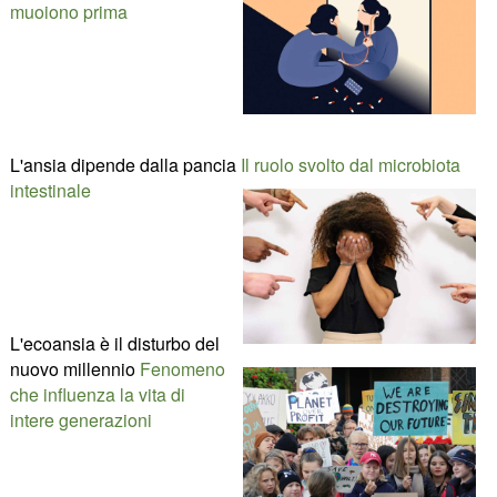
muoiono prima
L'ansia dipende dalla pancia
Il ruolo svolto dal microbiota
intestinale
L'ecoansia è il disturbo del
nuovo millennio
Fenomeno
che influenza la vita di
intere generazioni