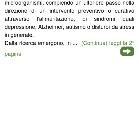
microorganismi, compiendo un ulteriore passo nella
direzione di un intervento preventivo o curativo
attraverso l'alimentazione, di sindromi quali
depressione, Alzheimer, autismo o disturbi da stress
in generale.
Dalla ricerca emergono, in ...
(Continua) leggi la 2°
pagina