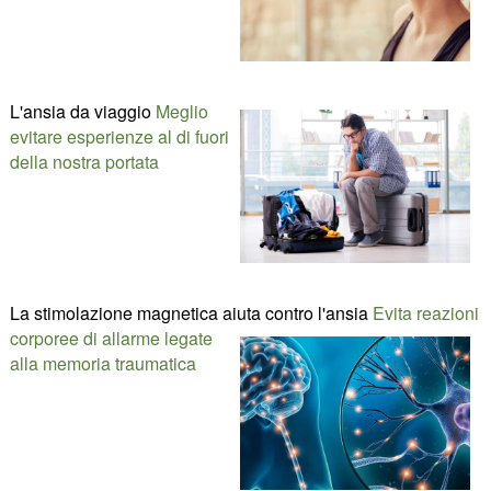
L'ansia da viaggio
Meglio
evitare esperienze al di fuori
della nostra portata
La stimolazione magnetica aiuta contro l'ansia
Evita reazioni
corporee di allarme legate
alla memoria traumatica