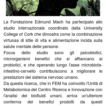
La Fondazione Edmund Mach ha partecipato allo
studio internazionale coordinato dalla University
College of Cork che dimostra come la combinazione
virtuosa di stile di vita e alimentazione incida sulla
salute mentale delle persone.
Focus dello studio sono gli psicobiotici,
microrganismi benefici che si affiancano ai
probiotici, e che operando lungo l'asse microbiota-
intestino-cervello contribuiscono a migliorare le
prestazioni del sistema nervoso umano.
Da questa ricerca, che in FEM ha coinvolto l'Unità di
Metabolomica del Centro Ricerca e Innovazione con
l'analisi dei biofluidi umani, arriva un'ulteriore
conferma dei benefici prodotti da questi