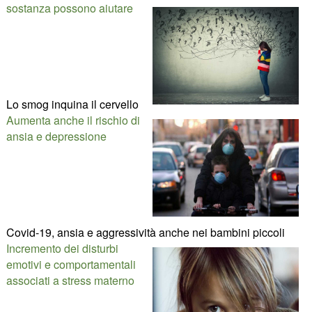
sostanza possono aiutare
Lo smog inquina il cervello
Aumenta anche il rischio di
ansia e depressione
Covid-19, ansia e aggressività anche nei bambini piccoli
Incremento dei disturbi
emotivi e comportamentali
associati a stress materno