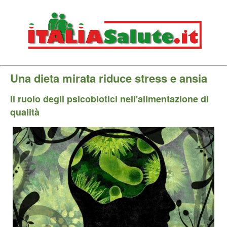
Una dieta mirata riduce stress e ansia
Il ruolo degli psicobiotici nell'alimentazione di
qualità