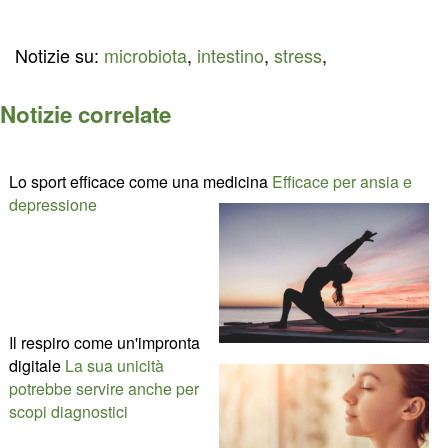
Notizie su:
microbiota
,
intestino
,
stress
,
Notizie correlate
Lo sport efficace come una medicina
Efficace per ansia e
depressione
Il respiro come un'impronta
digitale
La sua unicità
potrebbe servire anche per
scopi diagnostici