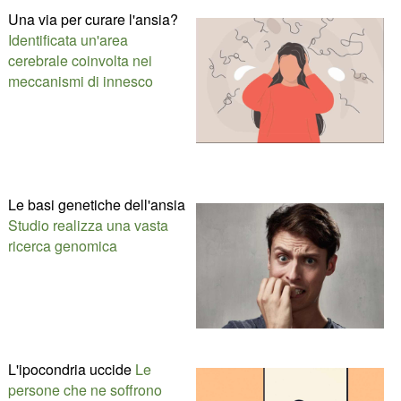
Una via per curare l'ansia?
Identificata un'area
cerebrale coinvolta nei
meccanismi di innesco
Le basi genetiche dell'ansia
Studio realizza una vasta
ricerca genomica
L'ipocondria uccide
Le
persone che ne soffrono