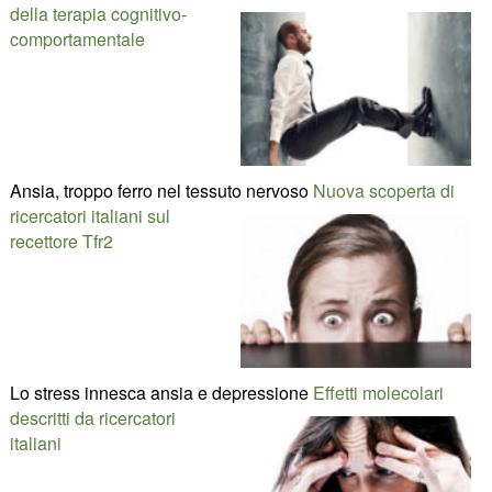
della terapia cognitivo-
comportamentale
Ansia, troppo ferro nel tessuto nervoso
Nuova scoperta di
ricercatori italiani sul
recettore Tfr2
Lo stress innesca ansia e depressione
Effetti molecolari
descritti da ricercatori
italiani