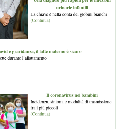
urinarie infantili
La chiave è nella conta dei globuli bianchi
(Continua)
ovid e gravidanza, il latte materno è sicuro
mette durante l’allattamento
Il coronavirus nei bambini
Incidenza, sintomi e modalità di trasmissione
fra i più piccoli
(Continua)