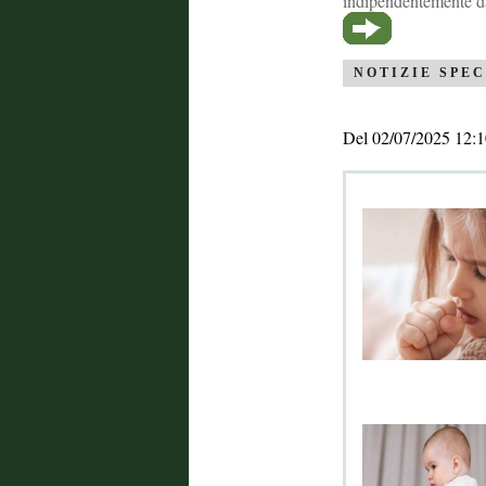
indipendentemente d
NOTIZIE SPEC
Del 02/07/2025 12:1