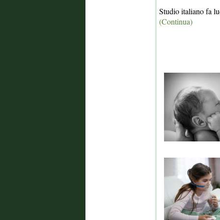
Studio italiano fa 
(Continua)