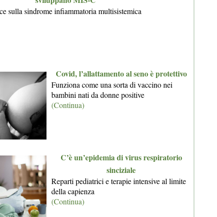
luce sulla sindrome infiammatoria multisistemica
Covid, l’allattamento al seno è protettivo
Funziona come una sorta di vaccino nei
bambini nati da donne positive
(Continua)
C’è un’epidemia di virus respiratorio
sinciziale
Reparti pediatrici e terapie intensive al limite
della capienza
(Continua)