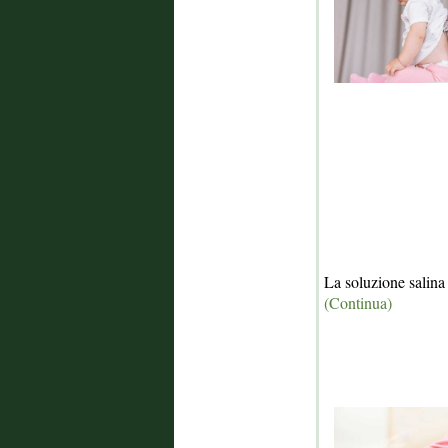
La soluzione salina 
(Continua)