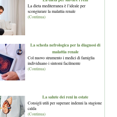
La dieta mediterranea è l’ideale per
scongiurare la malattia renale
(Continua)
La scheda nefrologica per la diagnosi di
malattia renale
Col nuovo strumento i medici di famiglia
individuano i sintomi facilmente
(Continua)
La salute dei reni in estate
Consigli utili per superare indenni la stagione
calda
(Continua)