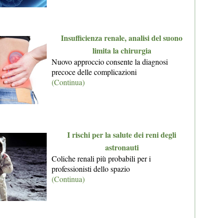
Insufficienza renale, analisi del suono
limita la chirurgia
Nuovo approccio consente la diagnosi
precoce delle complicazioni
(Continua)
I rischi per la salute dei reni degli
astronauti
Coliche renali più probabili per i
professionisti dello spazio
(Continua)