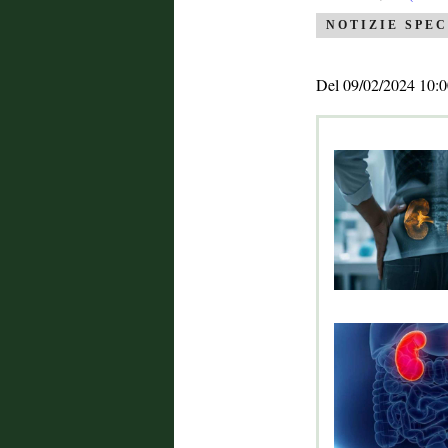
NOTIZIE SPEC
Del 09/02/2024 10:0