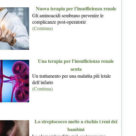
Nuova terapia per l’insufficienza renale
Gli aminoacidi sembrano prevenire le
complicanze post-operatorie
(Continua)
Una terapia per l’insufficienza renale
acuta
Un trattamento per una malattia più letale
dell’infarto
(Continua)
Lo streptococco mette a rischio i reni dei
bambini