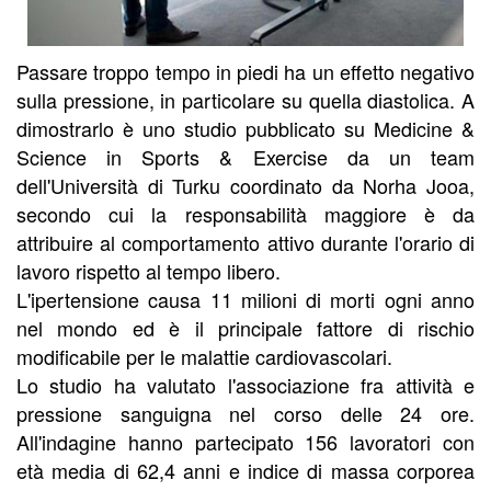
Passare troppo tempo in piedi ha un effetto negativo
sulla pressione, in particolare su quella diastolica. A
dimostrarlo è uno studio pubblicato su Medicine &
Science in Sports & Exercise da un team
dell'Università di Turku coordinato da Norha Jooa,
secondo cui la responsabilità maggiore è da
attribuire al comportamento attivo durante l'orario di
lavoro rispetto al tempo libero.
L'ipertensione causa 11 milioni di morti ogni anno
nel mondo ed è il principale fattore di rischio
modificabile per le malattie cardiovascolari.
Lo studio ha valutato l'associazione fra attività e
pressione sanguigna nel corso delle 24 ore.
All'indagine hanno partecipato 156 lavoratori con
età media di 62,4 anni e indice di massa corporea