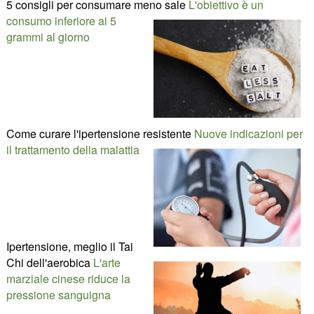
5 consigli per consumare meno sale
L'obiettivo è un
consumo inferiore ai 5
grammi al giorno
Come curare l'ipertensione resistente
Nuove indicazioni per
il trattamento della malattia
Ipertensione, meglio il Tai
Chi dell'aerobica
L'arte
marziale cinese riduce la
pressione sanguigna