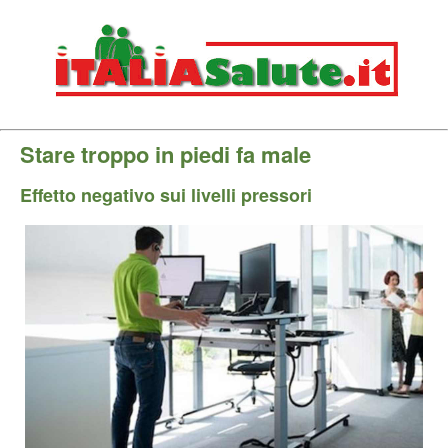
Stare troppo in piedi fa male
Effetto negativo sui livelli pressori