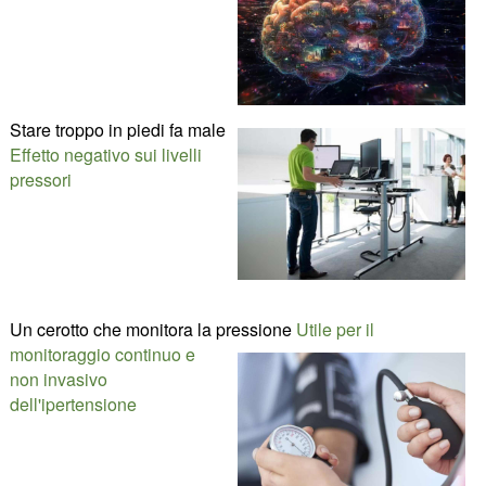
Stare troppo in piedi fa male
Effetto negativo sui livelli
pressori
Un cerotto che monitora la pressione
Utile per il
monitoraggio continuo e
non invasivo
dell'ipertensione