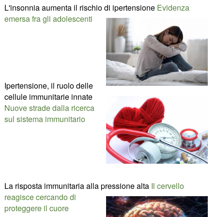
L'insonnia aumenta il rischio di ipertensione
Evidenza
emersa fra gli adolescenti
Ipertensione, il ruolo delle
cellule immunitarie innate
Nuove strade dalla ricerca
sul sistema immunitario
La risposta immunitaria alla pressione alta
Il cervello
reagisce cercando di
proteggere il cuore