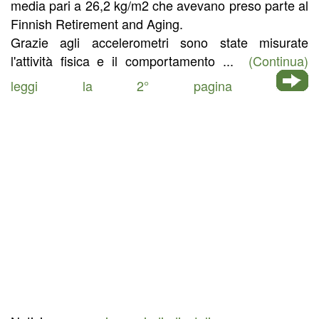
media pari a 26,2 kg/m2 che avevano preso parte al
Finnish Retirement and Aging.
Grazie agli accelerometri sono state misurate
l'attività fisica e il comportamento ...
(Continua)
leggi la 2° pagina