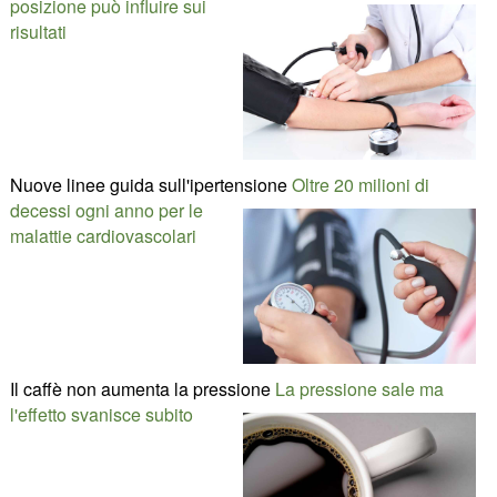
posizione può influire sui
risultati
Nuove linee guida sull'ipertensione
Oltre 20 milioni di
decessi ogni anno per le
malattie cardiovascolari
Il caffè non aumenta la pressione
La pressione sale ma
l'effetto svanisce subito