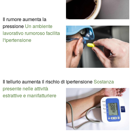
Il rumore aumenta la
pressione
Un ambiente
lavorativo rumoroso facilita
l'ipertensione
Il tellurio aumenta il rischio di ipertensione
Sostanza
presente nelle attività
estrattive e manifatturiere