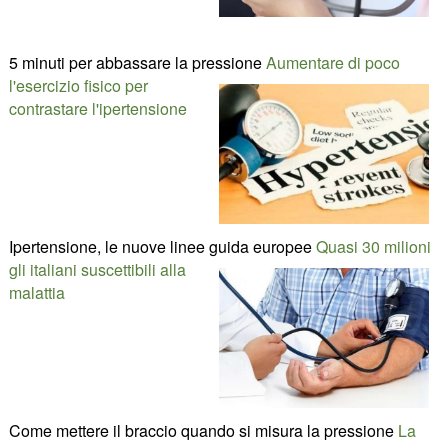
5 minuti per abbassare la pressione
Aumentare di poco
l'esercizio fisico per
contrastare l'ipertensione
Ipertensione, le nuove linee guida europee
Quasi 30 milioni
gli italiani suscettibili alla
malattia
Come mettere il braccio quando si misura la pressione
La