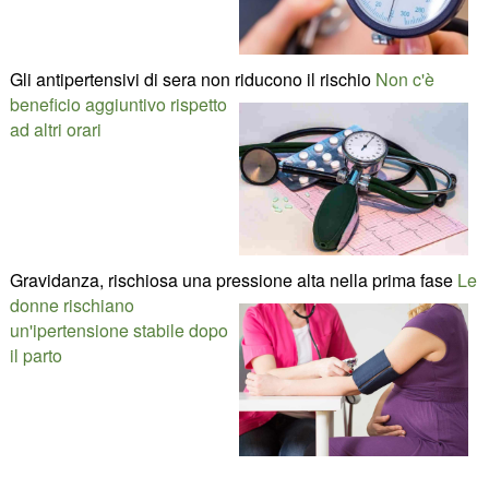
Gli antipertensivi di sera non riducono il rischio
Non c'è
beneficio aggiuntivo rispetto
ad altri orari
Gravidanza, rischiosa una pressione alta nella prima fase
Le
donne rischiano
un'ipertensione stabile dopo
il parto