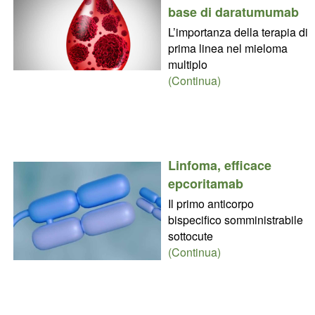
base di daratumumab
L’importanza della terapia di
prima linea nel mieloma
multiplo
(Continua)
Linfoma, efficace
epcoritamab
Il primo anticorpo
bispecifico somministrabile
sottocute
(Continua)