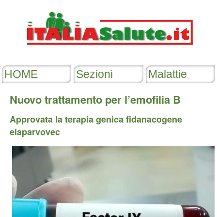
Nuovo trattamento per l’emofilia B
Approvata la terapia genica fidanacogene
elaparvovec