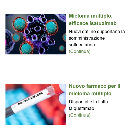
Mieloma multiplo,
efficace isatuximab
Nuovi dati ne supportano la
somministrazione
sottocutanea
(Continua)
Nuovo farmaco per il
mieloma multiplo
Disponibile in Italia
talquetamab
(Continua)