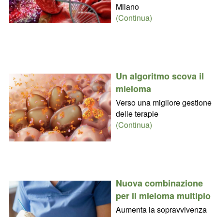
Milano
(Continua)
Un algoritmo scova il
mieloma
Verso una migliore gestione
delle terapie
(Continua)
Nuova combinazione
per il mieloma multiplo
Aumenta la sopravvivenza