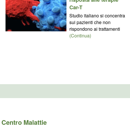
Car-T
Studio italiano si concentra
sui pazienti che non
rispondono ai trattamenti
(Continua)
Centro Malattie