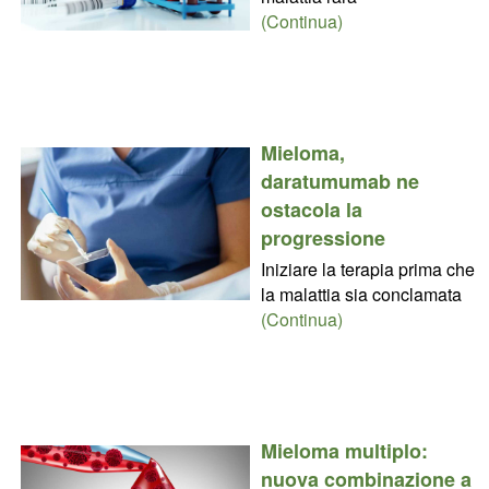
(Continua)
Mieloma,
daratumumab ne
ostacola la
progressione
Iniziare la terapia prima che
la malattia sia conclamata
(Continua)
Mieloma multiplo:
nuova combinazione a