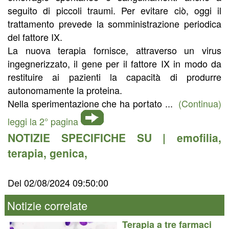
seguito di piccoli traumi. Per evitare ciò, oggi il
trattamento prevede la somministrazione periodica
del fattore IX.
La nuova terapia fornisce, attraverso un virus
ingegnerizzato, il gene per il fattore IX in modo da
restituire ai pazienti la capacità di produrre
autonomamente la proteina.
Nella sperimentazione che ha portato ...
(Continua)
leggi la 2° pagina
NOTIZIE SPECIFICHE SU |
emofilia
,
terapia
,
genica
,
Del 02/08/2024 09:50:00
Notizie correlate
Terapia a tre farmaci