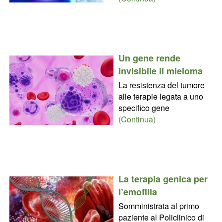
Un gene rende
invisibile il mieloma
La resistenza del tumore
alle terapie legata a uno
specifico gene
(Continua)
La terapia genica per
l’emofilia
Somministrata al primo
paziente al Policlinico di