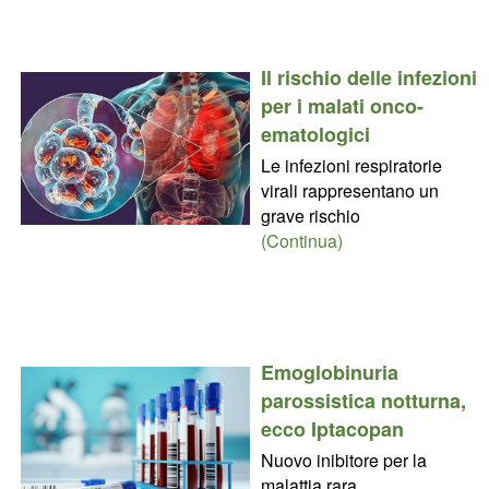
Il rischio delle infezioni
per i malati onco-
ematologici
Le infezioni respiratorie
virali rappresentano un
grave rischio
(Continua)
Emoglobinuria
parossistica notturna,
ecco Iptacopan
Nuovo inibitore per la
malattia rara