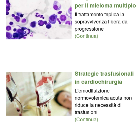
per il mieloma multiplo
Il trattamento triplica la
sopravvivenza libera da
progressione
(Continua)
Strategie trasfusionali
in cardiochirurgia
L'emodiluizione
normovolemica acuta non
riduce la necessità di
trasfusioni
(Continua)