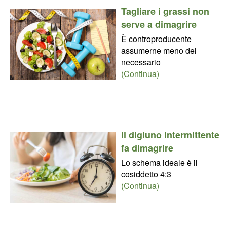
Tagliare i grassi non
serve a dimagrire
È controproducente
assumerne meno del
necessario
(Continua)
Il digiuno intermittente
fa dimagrire
Lo schema ideale è il
cosiddetto 4:3
(Continua)