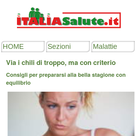
Via i chili di troppo, ma con criterio
Consigli per prepararsi alla bella stagione con
equilibrio