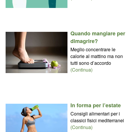
Quando mangiare per
dimagrire?
Meglio concentrare le
calorie al mattino ma non
tutti sono d’accordo
(Continua)
In forma per l’estate
Consigli alimentari per i
classici fisici mediterranei
(Continua)