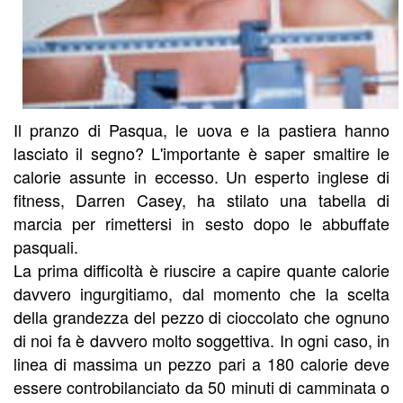
Il pranzo di Pasqua, le uova e la pastiera hanno
lasciato il segno? L'importante è saper smaltire le
calorie assunte in eccesso. Un esperto inglese di
fitness, Darren Casey, ha stilato una tabella di
marcia per rimettersi in sesto dopo le abbuffate
pasquali.
La prima difficoltà è riuscire a capire quante calorie
davvero ingurgitiamo, dal momento che la scelta
della grandezza del pezzo di cioccolato che ognuno
di noi fa è davvero molto soggettiva. In ogni caso, in
linea di massima un pezzo pari a 180 calorie deve
essere controbilanciato da 50 minuti di camminata o