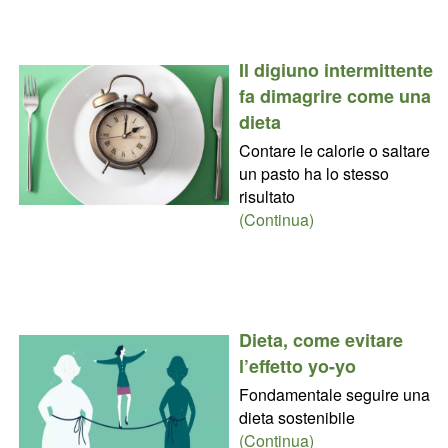
Il digiuno intermittente
fa dimagrire come una
dieta
Contare le calorie o saltare
un pasto ha lo stesso
risultato
(Continua)
Dieta, come evitare
l’effetto yo-yo
Fondamentale seguire una
dieta sostenibile
(Continua)