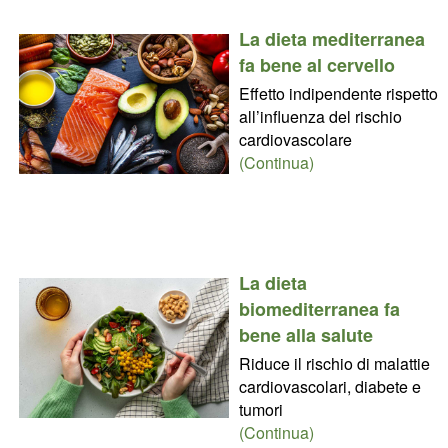
La dieta mediterranea
fa bene al cervello
Effetto indipendente rispetto
all’influenza del rischio
cardiovascolare
(Continua)
La dieta
biomediterranea fa
bene alla salute
Riduce il rischio di malattie
cardiovascolari, diabete e
tumori
(Continua)