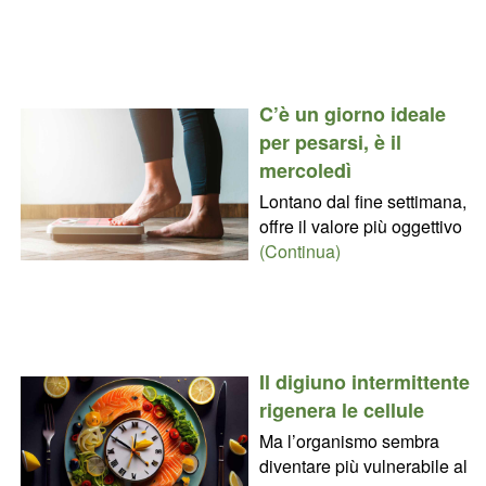
C’è un giorno ideale
per pesarsi, è il
mercoledì
Lontano dal fine settimana,
offre il valore più oggettivo
(Continua)
Il digiuno intermittente
rigenera le cellule
Ma l’organismo sembra
diventare più vulnerabile al