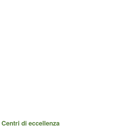
Centri di eccellenza