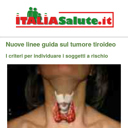
Nuove linee guida sul tumore tiroideo
I criteri per individuare i soggetti a rischio