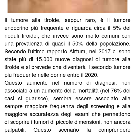
Il tumore alla tiroide, seppur raro, è il tumore
endocrino più frequente e riguarda circa il 5% dei
noduli tiroidei, che invece sono molto comuni con
una prevalenza di quasi il 50% della popolazione.
Secondo l'ultimo rapporto Airtum, nel 2017 ci sono
state più di 15.000 nuove diagnosi di tumore alla
tiroide e si prevede che diventerà il secondo tumore
più frequente nelle donne entro il 2020.
Questo aumento nel numero di diagnosi, non
associato a un aumento della mortalità (nel 76% dei
casi si guarisce), sembra essere associato alla
sempre maggiore frequenza degli screening e alla
maggiore accuratezza degli esami che permettono
di scoprire i tumori di piccole dimensioni, non ancora
palpabili. Questo scenario fa comprendere