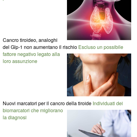
Cancro tiroideo, analoghi
del Glp-1 non aumentano il rischio
Escluso un possibile
fattore negativo legato alla
loro assunzione
Nuovi marcatori per il cancro della tiroide
Individuati dei
biomarcatori che migliorano
la diagnosi