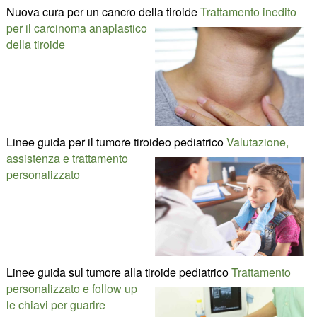
Nuova cura per un cancro della tiroide
Trattamento inedito
per il carcinoma anaplastico
della tiroide
Linee guida per il tumore tiroideo pediatrico
Valutazione,
assistenza e trattamento
personalizzato
Linee guida sul tumore alla tiroide pediatrico
Trattamento
personalizzato e follow up
le chiavi per guarire