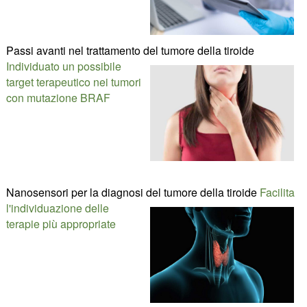
Passi avanti nel trattamento del tumore della tiroide
Individuato un possibile
target terapeutico nei tumori
con mutazione BRAF
Nanosensori per la diagnosi del tumore della tiroide
Facilita
l'individuazione delle
terapie più appropriate