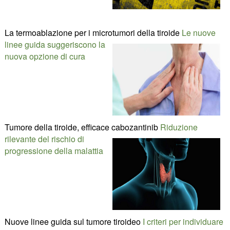
La termoablazione per i microtumori della tiroide
Le nuove
linee guida suggeriscono la
nuova opzione di cura
Tumore della tiroide, efficace cabozantinib
Riduzione
rilevante del rischio di
progressione della malattia
Nuove linee guida sul tumore tiroideo
I criteri per individuare