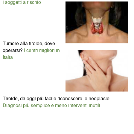
i soggetti a rischio
Tumore alla tiroide, dove
operarsi?
I centri migliori in
Italia
Tiroide, da oggi più facile riconoscere le neoplasie _______
Diagnosi più semplice e meno interventi inutili