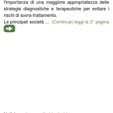
l'importanza di una maggiore appropriatezza delle
strategie diagnostiche e terapeutiche per evitare i
rischi di sovra-trattamento.
Le principali società ...
(Continua) leggi la 2° pagina