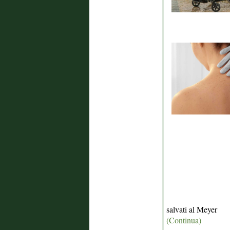
salvati al Meyer
(Continua)