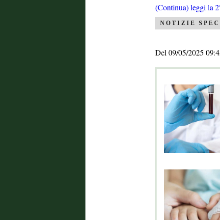
(Continua) leggi la 2
NOTIZIE SPEC
Del 09/05/2025 09:4