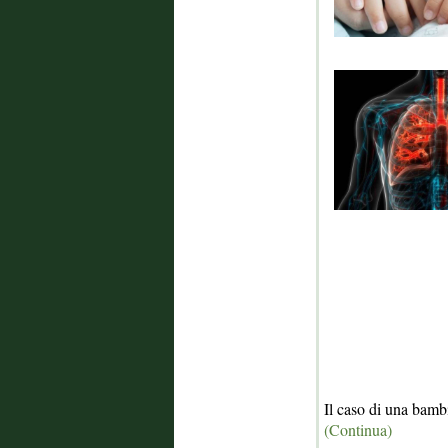
Il caso di una bambi
(Continua)