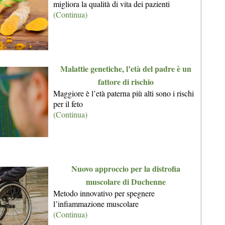
migliora la qualità di vita dei pazienti
(Continua)
Malattie genetiche, l’età del padre è un
fattore di rischio
Maggiore è l’età paterna più alti sono i rischi
per il feto
(Continua)
Nuovo approccio per la distrofia
muscolare di Duchenne
Metodo innovativo per spegnere
l’infiammazione muscolare
(Continua)