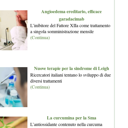
Angioedema ereditario, efficace
garadacimab
L’inibitore del Fattore XIIa come trattamento
a singola somministrazione mensile
(Continua)
Nuove terapie per la sindrome di Leigh
Ricercatori italiani tentano lo sviluppo di due
diversi trattamenti
(Continua)
La curcumina per la Sma
L’antiossidante contenuto nella curcuma