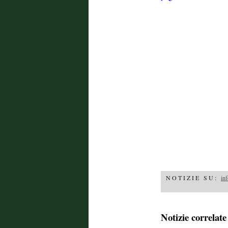
NOTIZIE SU:
inf
Notizie correlate