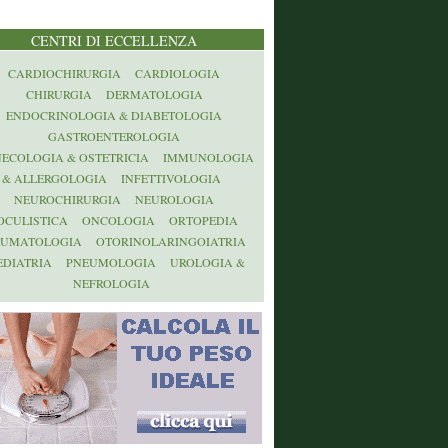
CENTRI DI ECCELLENZA
CARDIOCHIRURGIA
CARDIOLOGIA
CHIRURGIA
DERMATOLOGIA
ENDOCRINOLOGIA & DIABETOLOGIA
GASTROENTEROLOGIA
NECOLOGIA & OSTETRICIA
IMMUNOLOGIA
& ALLERGOLOGIA
INFETTIVOLOGIA
NEUROCHIRURGIA
NEUROLOGIA
OCULISTICA
ONCOLOGIA
ORTOPEDIA
AUMATOLOGIA
OTORINOLARINGOIATRIA
EDIATRIA
PNEUMOLOGIA
UROLOGIA &
NEFROLOGIA