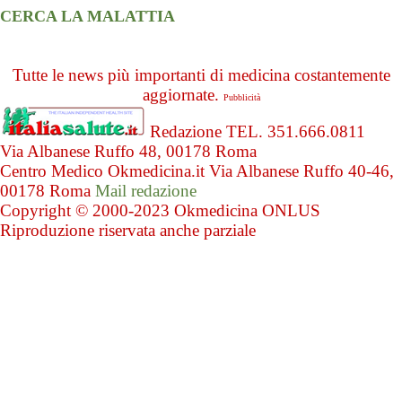
CERCA LA MALATTIA
Tutte le news più importanti di medicina costantemente
aggiornate.
Pubblicità
Redazione TEL. 351.666.0811
Via Albanese Ruffo 48, 00178 Roma
Centro Medico Okmedicina.it Via Albanese Ruffo 40-46,
00178 Roma
Mail redazione
Copyright © 2000-2023 Okmedicina ONLUS
Riproduzione riservata anche parziale