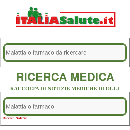
RICERCA MEDICA
RACCOLTA DI NOTIZIE MEDICHE DI OGGI
Ricerca Notizie