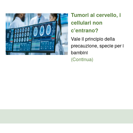
Tumori al cervello, i
cellulari non
c’entrano?
Vale il principio della
precauzione, specie per i
bambini
(Continua)