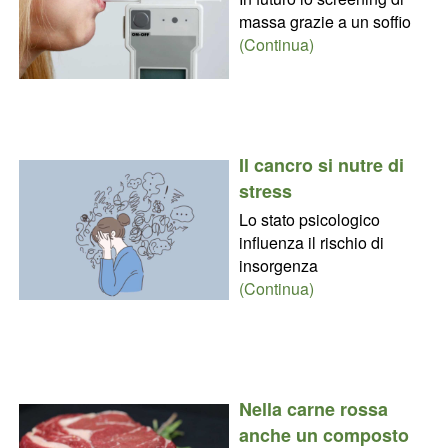
massa grazie a un soffio
(Continua)
Il cancro si nutre di
stress
Lo stato psicologico
influenza il rischio di
insorgenza
(Continua)
Nella carne rossa
anche un composto