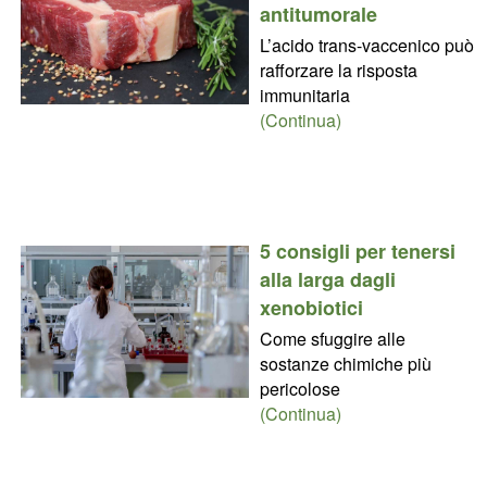
antitumorale
L’acido trans-vaccenico può
rafforzare la risposta
immunitaria
(Continua)
5 consigli per tenersi
alla larga dagli
xenobiotici
Come sfuggire alle
sostanze chimiche più
pericolose
(Continua)