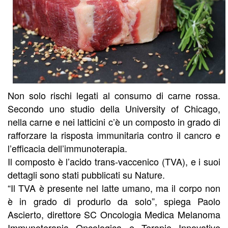
Non solo rischi legati al consumo di carne rossa.
Secondo uno studio della University of Chicago,
nella carne e nei latticini c’è un composto in grado di
rafforzare la risposta immunitaria contro il cancro e
l’efficacia dell’immunoterapia.
Il composto è l’acido trans-vaccenico (TVA), e i suoi
dettagli sono stati pubblicati su Nature.
“Il TVA è presente nel latte umano, ma il corpo non
è in grado di produrlo da solo”, spiega Paolo
Ascierto, direttore SC Oncologia Medica Melanoma
Immunoterapia Oncologica e Terapie Innovative