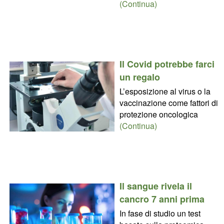
(Continua)
Il Covid potrebbe farci
un regalo
L’esposizione al virus o la
vaccinazione come fattori di
protezione oncologica
(Continua)
Il sangue rivela il
cancro 7 anni prima
In fase di studio un test