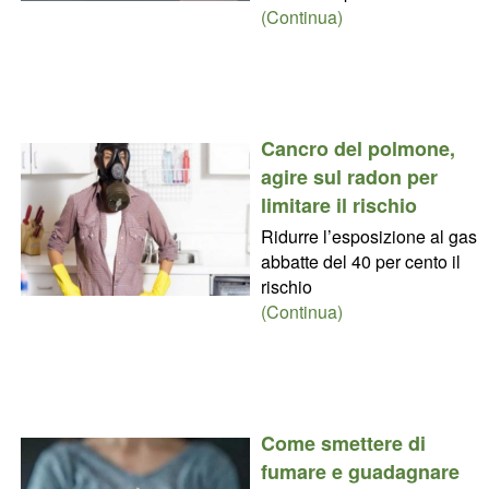
(Continua)
Cancro del polmone,
agire sul radon per
limitare il rischio
Ridurre l’esposizione al gas
abbatte del 40 per cento il
rischio
(Continua)
Come smettere di
fumare e guadagnare