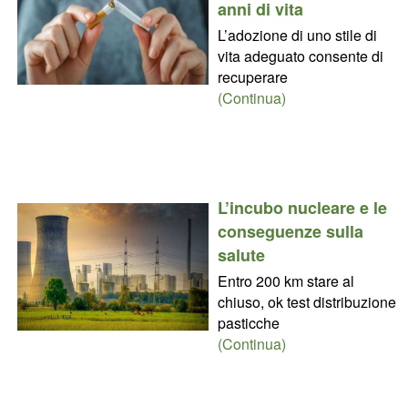
anni di vita
L’adozione di uno stile di
vita adeguato consente di
recuperare
(Continua)
L’incubo nucleare e le
conseguenze sulla
salute
Entro 200 km stare al
chiuso, ok test distribuzione
pasticche
(Continua)