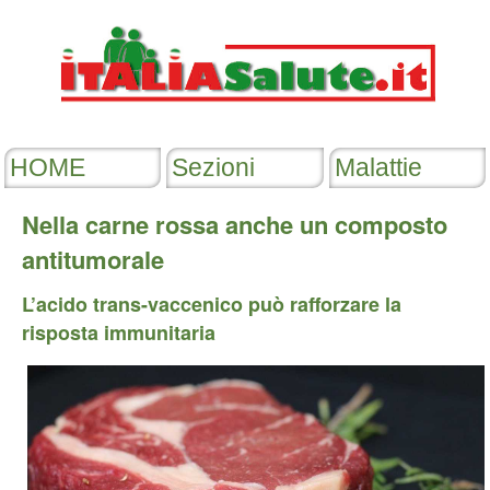
Nella carne rossa anche un composto
antitumorale
L’acido trans-vaccenico può rafforzare la
risposta immunitaria