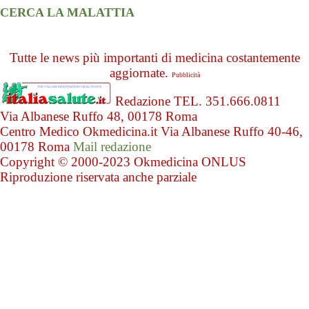
CERCA LA MALATTIA
Tutte le news più importanti di medicina costantemente
aggiornate.
Pubblicità
Redazione TEL. 351.666.0811
Via Albanese Ruffo 48, 00178 Roma
Centro Medico Okmedicina.it Via Albanese Ruffo 40-46,
00178 Roma
Mail redazione
Copyright © 2000-2023 Okmedicina ONLUS
Riproduzione riservata anche parziale