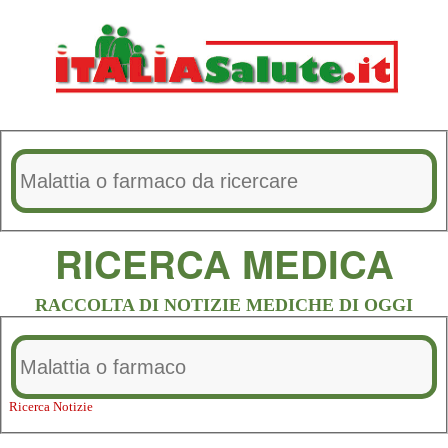
RICERCA MEDICA
RACCOLTA DI NOTIZIE MEDICHE DI OGGI
Ricerca Notizie