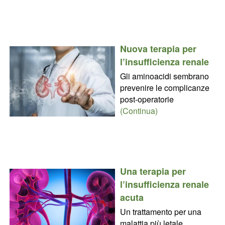
Nuova terapia per
l’insufficienza renale
Gli aminoacidi sembrano
prevenire le complicanze
post-operatorie
(Continua)
Una terapia per
l’insufficienza renale
acuta
Un trattamento per una
malattia più letale