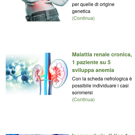
per quelle di origine
genetica
(Continua)
Malattia renale cronica,
1 paziente su 5
sviluppa anemia
Con la scheda nefrologica è
possibile individuare i casi
sommersi
(Continua)