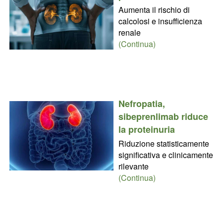
Aumenta il rischio di
calcolosi e insufficienza
renale
(Continua)
Nefropatia,
sibeprenlimab riduce
la proteinuria
Riduzione statisticamente
significativa e clinicamente
rilevante
(Continua)