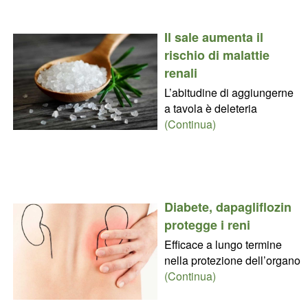
Il sale aumenta il
rischio di malattie
renali
L’abitudine di aggiungerne
a tavola è deleteria
(Continua)
Diabete, dapagliflozin
protegge i reni
Efficace a lungo termine
nella protezione dell’organo
(Continua)