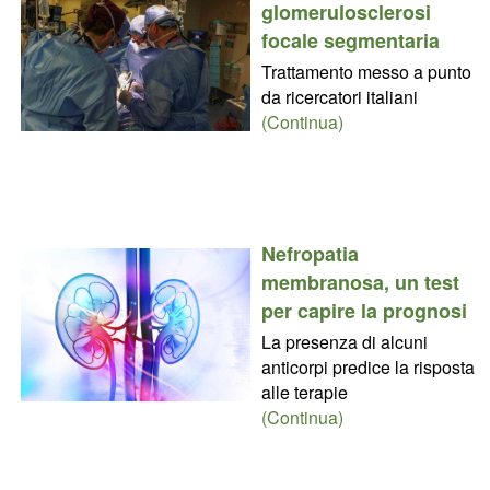
glomerulosclerosi
focale segmentaria
Trattamento messo a punto
da ricercatori italiani
(Continua)
Nefropatia
membranosa, un test
per capire la prognosi
La presenza di alcuni
anticorpi predice la risposta
alle terapie
(Continua)