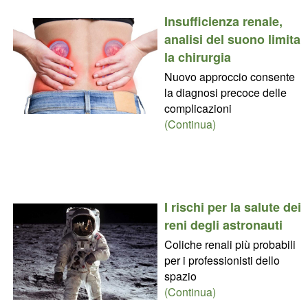
Insufficienza renale,
analisi del suono limita
la chirurgia
Nuovo approccio consente
la diagnosi precoce delle
complicazioni
(Continua)
I rischi per la salute dei
reni degli astronauti
Coliche renali più probabili
per i professionisti dello
spazio
(Continua)