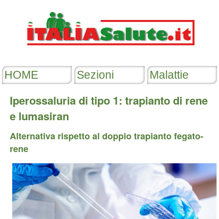
Iperossaluria di tipo 1: trapianto di rene
e lumasiran
Alternativa rispetto al doppio trapianto fegato-
rene