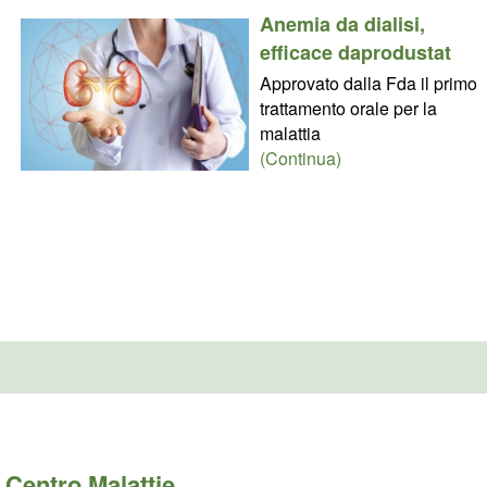
Anemia da dialisi,
efficace daprodustat
Approvato dalla Fda il primo
trattamento orale per la
malattia
(Continua)
Centro Malattie